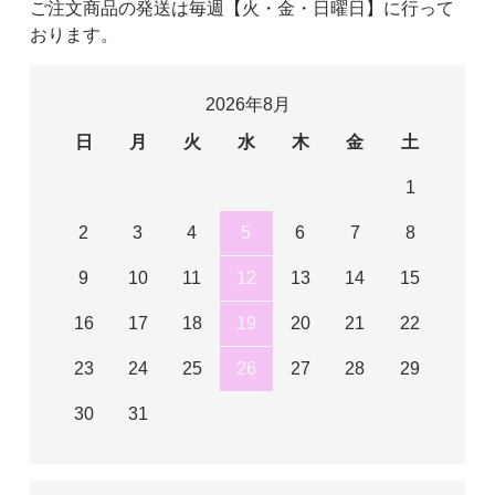
ご注文商品の発送は毎週【火・金・日曜日】に行って
おります。
2026年8月
日
月
火
水
木
金
土
1
2
3
4
5
6
7
8
9
10
11
12
13
14
15
16
17
18
19
20
21
22
23
24
25
26
27
28
29
30
31