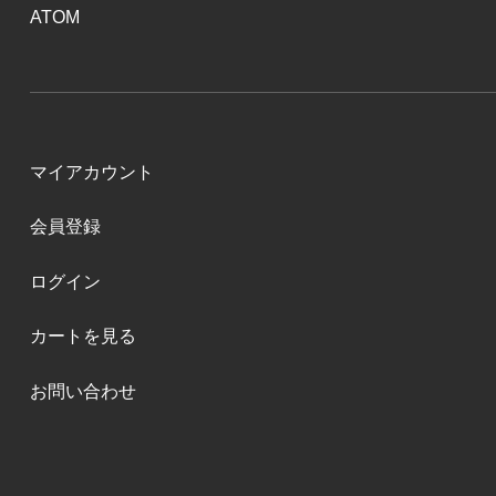
ATOM
マイアカウント
会員登録
ログイン
カートを見る
お問い合わせ