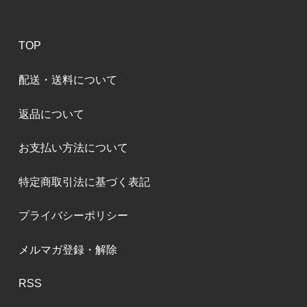
TOP
配送・送料について
返品について
お支払い方法について
特定商取引法に基づく表記
プライバシーポリシー
メルマガ登録・解除
RSS