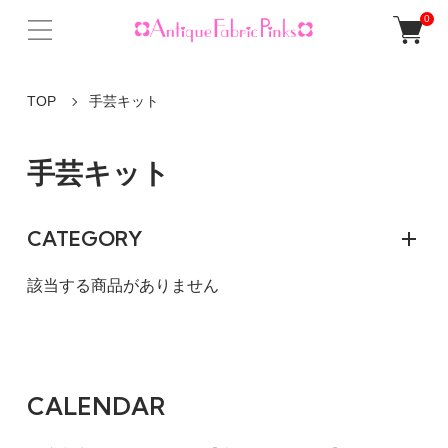
0
TOP
手芸キット
手芸キット
CATEGORY
該当する商品がありません
CALENDAR