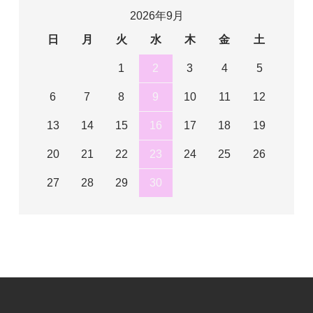
2026年9月
日
月
火
水
木
金
土
1
2
3
4
5
6
7
8
9
10
11
12
13
14
15
16
17
18
19
20
21
22
23
24
25
26
27
28
29
30