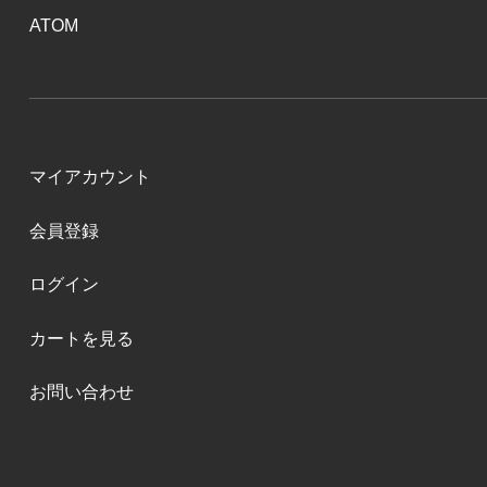
ATOM
マイアカウント
会員登録
ログイン
カートを見る
お問い合わせ