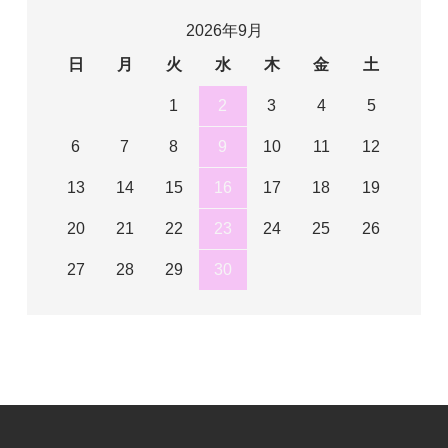
2026年9月
日
月
火
水
木
金
土
1
2
3
4
5
6
7
8
9
10
11
12
13
14
15
16
17
18
19
20
21
22
23
24
25
26
27
28
29
30