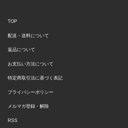
TOP
配送・送料について
返品について
お支払い方法について
特定商取引法に基づく表記
プライバシーポリシー
メルマガ登録・解除
RSS