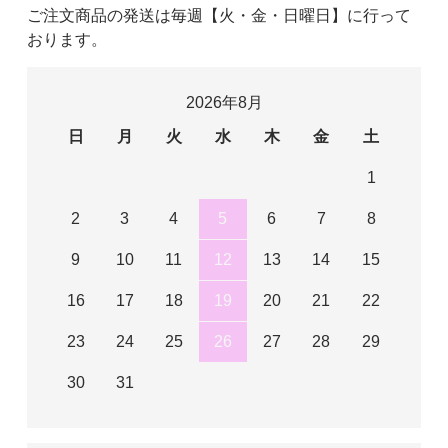
ご注文商品の発送は毎週【火・金・日曜日】に行って
おります。
2026年8月
日
月
火
水
木
金
土
1
2
3
4
5
6
7
8
9
10
11
12
13
14
15
16
17
18
19
20
21
22
23
24
25
26
27
28
29
30
31