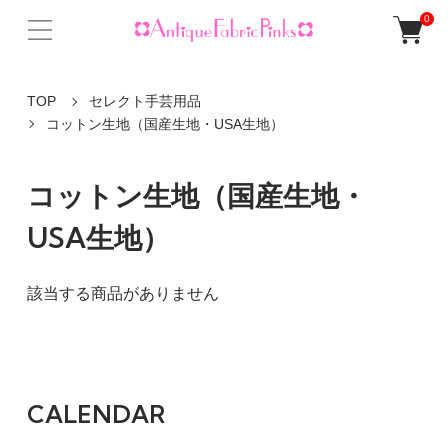
0
TOP
セレクト手芸用品
コットン生地（国産生地・USA生地）
コットン生地（国産生地・
USA生地）
該当する商品がありません
CALENDAR