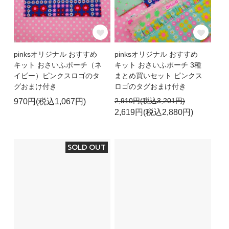
pinksオリジナル おすすめ
pinksオリジナル おすすめ
キット おさいふポーチ（ネ
キット おさいふポーチ 3種
イビー）ピンクスロゴのタ
まとめ買いセット ピンクス
グおまけ付き
ロゴのタグおまけ付き
2,910円(税込3,201円)
970円(税込1,067円)
2,619円(税込2,880円)
SOLD OUT