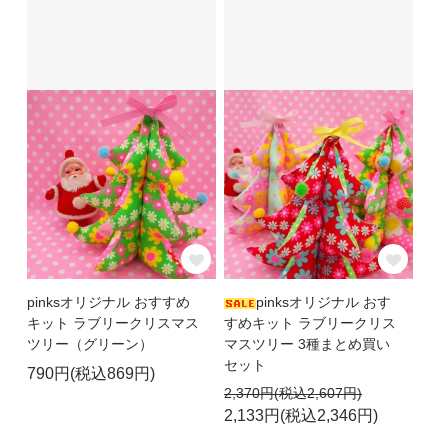
pinksオリジナル おすすめ
pinksオリジナル おす
キット ラブリークリスマス
すめキット ラブリークリス
ツリー（グリーン）
マスツリー 3種まとめ買い
セット
790円(税込869円)
2,370円(税込2,607円)
2,133円(税込2,346円)