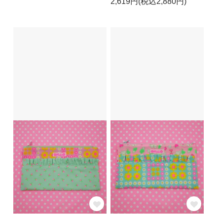
2,619円(税込2,880円)