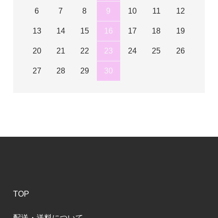
6
7
8
9
10
11
12
13
14
15
16
17
18
19
20
21
22
23
24
25
26
27
28
29
30
TOP
配送・送料について