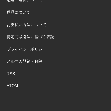
返品について
お支払い方法について
特定商取引法に基づく表記
プライバシーポリシー
メルマガ登録・解除
RSS
ATOM