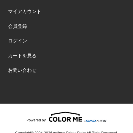
マイアカウント
会員登録
ログイン
カートを見る
お問い合わせ
Powered by
Copyright© 2004-2026 Antique Fabric Pinks All Right Reserved.