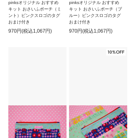
pinksオリジナル おすすめ
pinksオリジナル おすすめ
キット おさいふポーチ（ミ
キット おさいふポーチ（ブ
ント）ピンクスロゴのタグ
ルー）ピンクスロゴのタグ
おまけ付き
おまけ付き
970円(税込1,067円)
970円(税込1,067円)
10%OFF