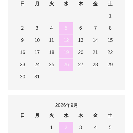
日
月
火
水
木
金
土
1
2
3
4
5
6
7
8
9
10
11
12
13
14
15
16
17
18
19
20
21
22
23
24
25
26
27
28
29
30
31
2026年9月
日
月
火
水
木
金
土
1
2
3
4
5