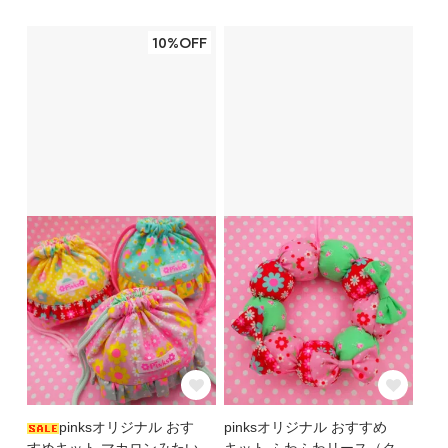
10%OFF
pinksオリジナル おす
pinksオリジナル おすすめ