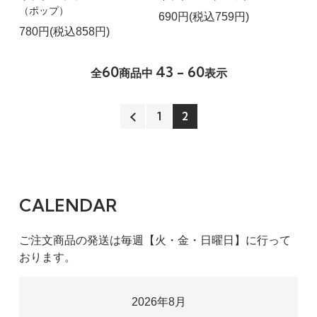
（ポップ）
690円(税込759円)
780円(税込858円)
60
43 - 60
全
商品中
表示
1
2
CALENDAR
ご注文商品の発送は毎週【火・金・日曜日】に行って
おります。
2026年8月