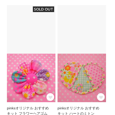
SOLD OUT
pinksオリジナル おすすめ
pinksオリジナル おすすめ
キット フラワーヘアゴム
キット ハートのミトン