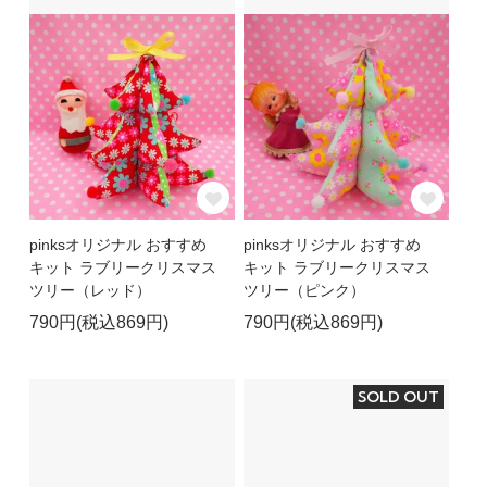
pinksオリジナル おすすめ
pinksオリジナル おすすめ
キット ラブリークリスマス
キット ラブリークリスマス
ツリー（レッド）
ツリー（ピンク）
790円(税込869円)
790円(税込869円)
SOLD OUT