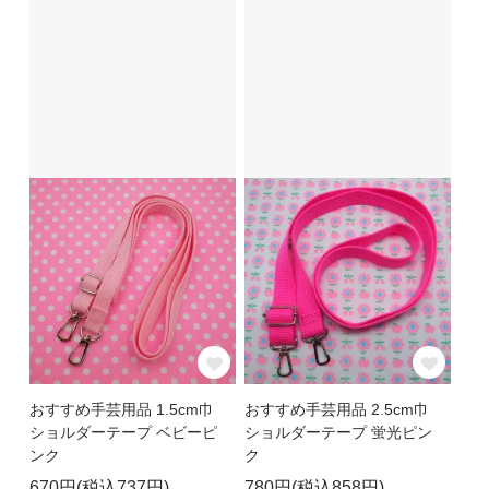
おすすめ手芸用品 1.5cm巾
おすすめ手芸用品 2.5cm巾
ショルダーテープ ベビーピ
ショルダーテープ 蛍光ピン
ンク
ク
670円(税込737円)
780円(税込858円)