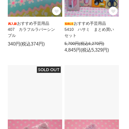
おすすめ手芸用品
おすすめ手芸用品
407 カラフルラバーシン
5410 ハサミ まとめ買い
ブル
セット
5,700円(税込6,270円)
340円(税込374円)
4,845円(税込5,329円)
SOLD OUT