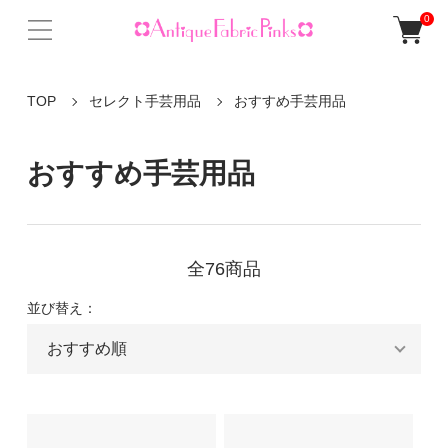
0
TOP
セレクト手芸用品
おすすめ手芸用品
おすすめ手芸用品
全76商品
並び替え：