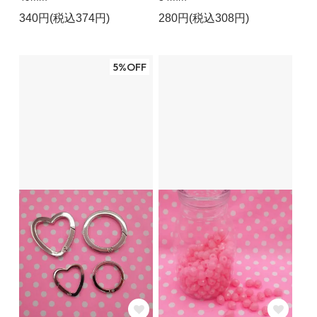
340円(税込374円)
280円(税込308円)
5%OFF