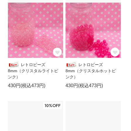
レトロビーズ
レトロビーズ
8mm（クリスタルライトピ
8mm（クリスタルホットピ
ンク）
ンク）
430円(税込473円)
430円(税込473円)
10%OFF