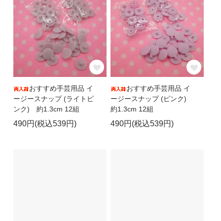
おすすめ手芸用品 イ
おすすめ手芸用品 イ
ージースナップ (ライトピ
ージースナップ (ピンク)
ンク) 約1.3cm 12組
約1.3cm 12組
490円(税込539円)
490円(税込539円)