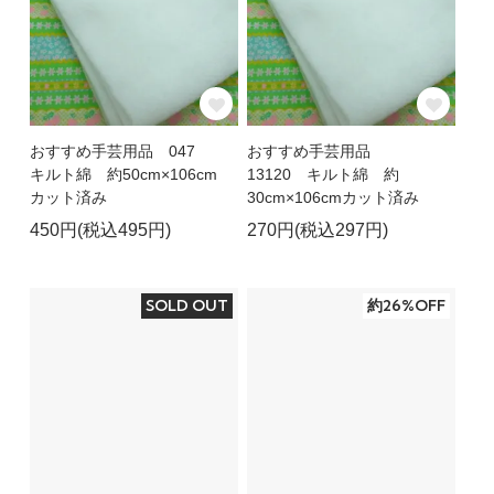
おすすめ手芸用品 047
おすすめ手芸用品
キルト綿 約50cm×106cm
13120 キルト綿 約
カット済み
30cm×106cmカット済み
450円(税込495円)
270円(税込297円)
SOLD OUT
約26%OFF