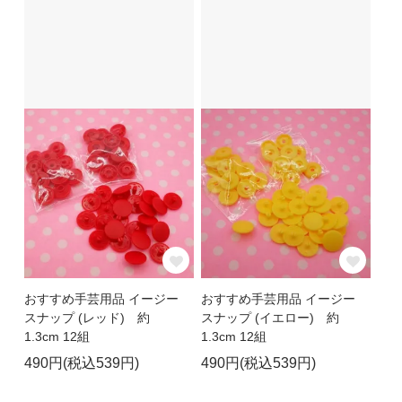
おすすめ手芸用品 イージー
おすすめ手芸用品 イージー
スナップ (レッド) 約
スナップ (イエロー) 約
1.3cm 12組
1.3cm 12組
490円(税込539円)
490円(税込539円)