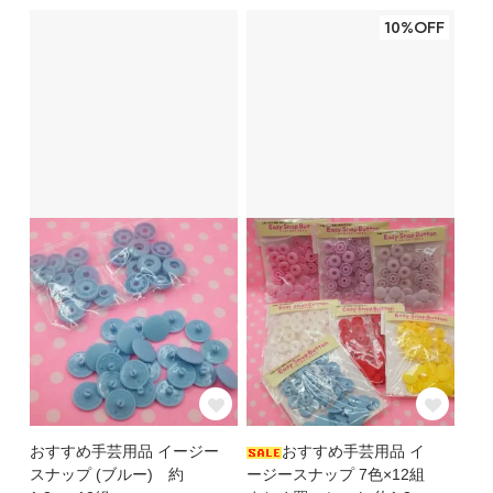
10%OFF
おすすめ手芸用品 イージー
おすすめ手芸用品 イ
スナップ (ブルー) 約
ージースナップ 7色×12組