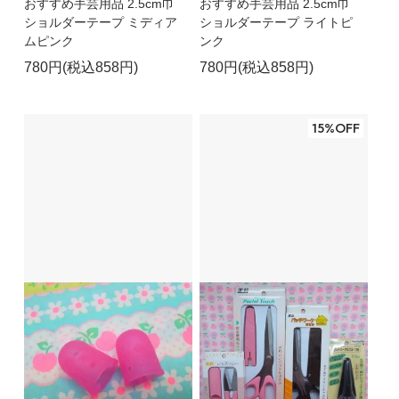
おすすめ手芸用品 2.5cm巾
おすすめ手芸用品 2.5cm巾
ショルダーテープ ミディア
ショルダーテープ ライトピ
ムピンク
ンク
780円(税込858円)
780円(税込858円)
15%OFF