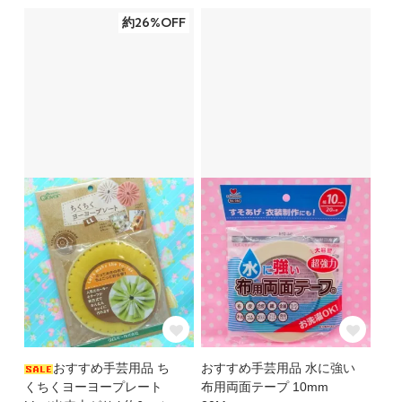
約26%OFF
おすすめ手芸用品 ち
おすすめ手芸用品 水に強い
くちくヨーヨープレート
布用両面テープ 10mm