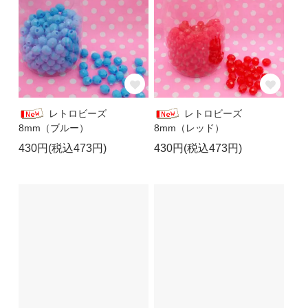
レトロビーズ
レトロビーズ
8mm（ブルー）
8mm（レッド）
430円(税込473円)
430円(税込473円)