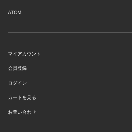
ATOM
マイアカウント
会員登録
ログイン
カートを見る
お問い合わせ