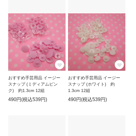
おすすめ手芸用品 イージー
おすすめ手芸用品 イージー
スナップ (ミディアムピン
スナップ (ホワイト) 約
ク) 約1.3cm 12組
1.3cm 12組
490円(税込539円)
490円(税込539円)