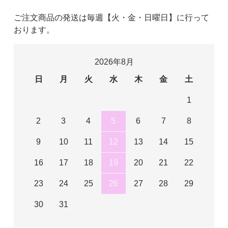
ご注文商品の発送は毎週【火・金・日曜日】に行って
おります。
2026年8月
日
月
火
水
木
金
土
1
2
3
4
5
6
7
8
9
10
11
12
13
14
15
16
17
18
19
20
21
22
23
24
25
26
27
28
29
30
31