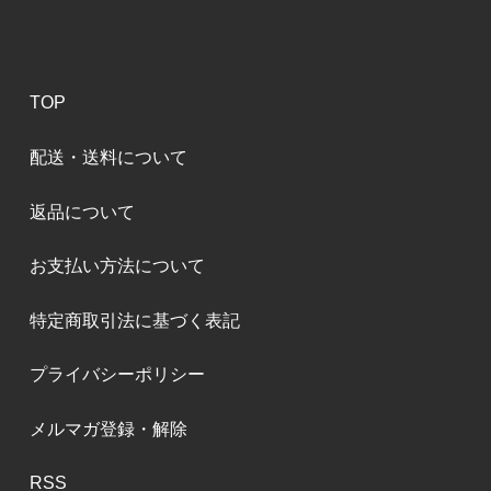
TOP
配送・送料について
返品について
お支払い方法について
特定商取引法に基づく表記
プライバシーポリシー
メルマガ登録・解除
RSS