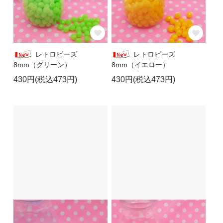
レトロビーズ
レトロビーズ
8mm（グリーン）
8mm（イエロー）
430円(税込473円)
430円(税込473円)