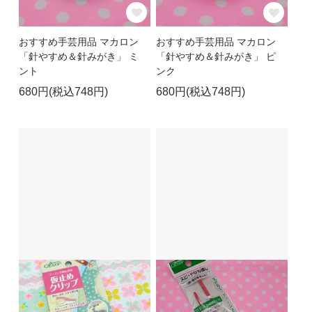
おすすめ手芸用品 マカロン
おすすめ手芸用品 マカロン
「針やすめ＆針みがき」 ミ
「針やすめ＆針みがき」 ピ
ント
ンク
680円(税込748円)
680円(税込748円)