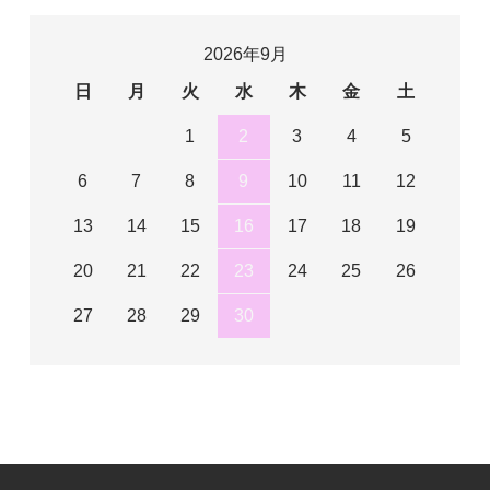
2026年9月
日
月
火
水
木
金
土
1
2
3
4
5
6
7
8
9
10
11
12
13
14
15
16
17
18
19
20
21
22
23
24
25
26
27
28
29
30