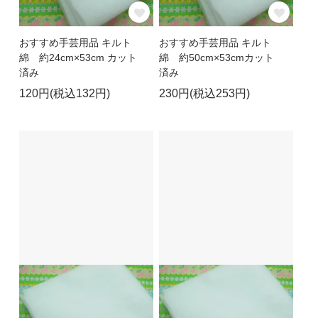
おすすめ手芸用品 キルト
おすすめ手芸用品 キルト
綿 約24cm×53cm カット
綿 約50cm×53cmカット
済み
済み
120円(税込132円)
230円(税込253円)