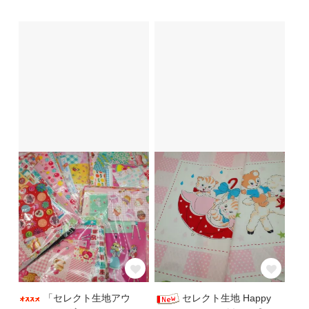
「セレクト生地アウ
セレクト生地 Happy