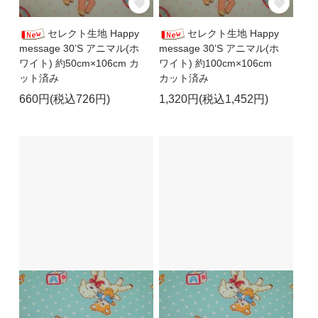
セレクト生地 Happy
セレクト生地 Happy
message 30’S アニマル(ホ
message 30’S アニマル(ホ
ワイト) 約50cm×106cm カ
ワイト) 約100cm×106cm
ット済み
カット済み
660円(税込726円)
1,320円(税込1,452円)