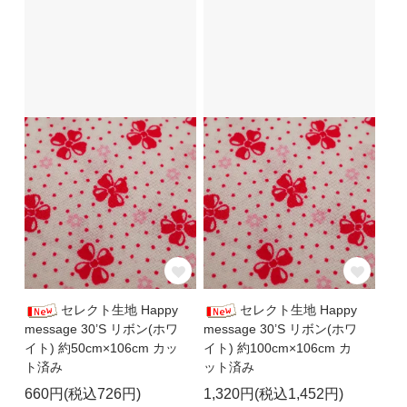
セレクト生地 Happy
セレクト生地 Happy
message 30’S リボン(ホワ
message 30’S リボン(ホワ
イト) 約50cm×106cm カッ
イト) 約100cm×106cm カ
ト済み
ット済み
660円(税込726円)
1,320円(税込1,452円)