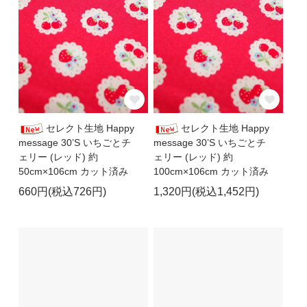
セレクト生地 Happy
セレクト生地 Happy
message 30’S いちごとチ
message 30’S いちごとチ
ェリー (レッド) 約
ェリー (レッド) 約
50cm×106cm カット済み
100cm×106cm カット済み
660円(税込726円)
1,320円(税込1,452円)