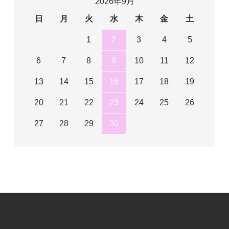
2026年9月
日
月
火
水
木
金
土
1
2
3
4
5
6
7
8
9
10
11
12
13
14
15
16
17
18
19
20
21
22
23
24
25
26
27
28
29
30