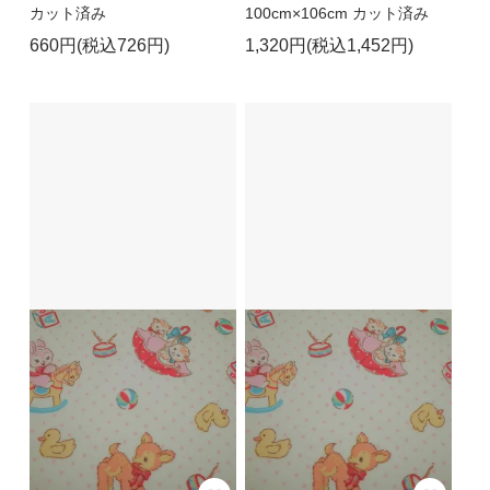
カット済み
100cm×106cm カット済み
660円(税込726円)
1,320円(税込1,452円)