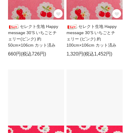
セレクト生地 Happy
セレクト生地 Happy
message 30’S いちごとチ
message 30’S いちごとチ
ェリー(ピンク) 約
ェリー (ピンク) 約
50cm×106cm カット済み
100cm×106cm カット済み
660円(税込726円)
1,320円(税込1,452円)