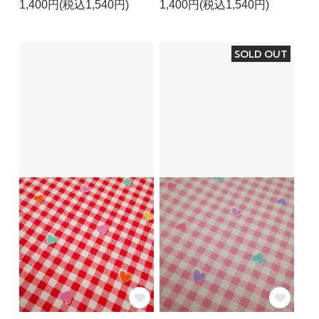
1,400円(税込1,540円)
1,400円(税込1,540円)
SOLD OUT