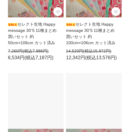
セレクト生地 Happy
セレクト生地 Happy
message 30’S 11種まとめ
message 30’S 11種まとめ
買いセット 約
買いセット 約
50cm×106cm カット済み
100cm×106cm カット済み
7,260円(税込7,986円)
14,520円(税込15,972円)
6,534円(税込7,187円)
12,342円(税込13,576円)