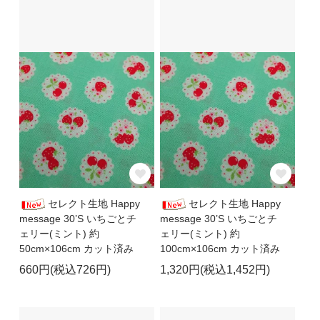
セレクト生地 Happy
セレクト生地 Happy
message 30’S いちごとチ
message 30’S いちごとチ
ェリー(ミント) 約
ェリー(ミント) 約
50cm×106cm カット済み
100cm×106cm カット済み
660円(税込726円)
1,320円(税込1,452円)