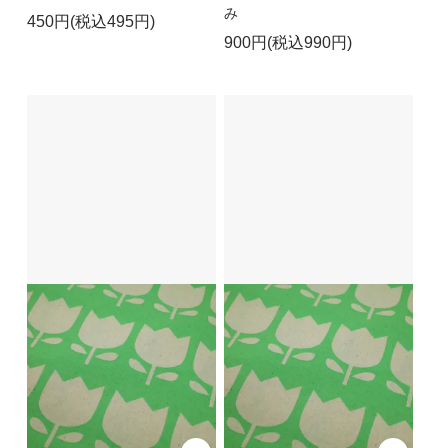
み
450円(税込495円)
900円(税込990円)