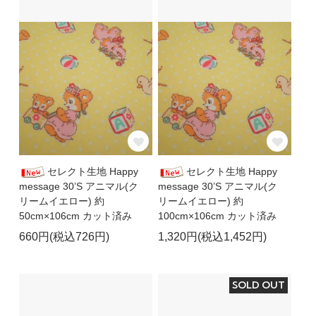
セレクト生地 Happy
セレクト生地 Happy
message 30’S アニマル(ク
message 30’S アニマル(ク
リームイエロー) 約
リームイエロー) 約
50cm×106cm カット済み
100cm×106cm カット済み
660円(税込726円)
1,320円(税込1,452円)
SOLD OUT