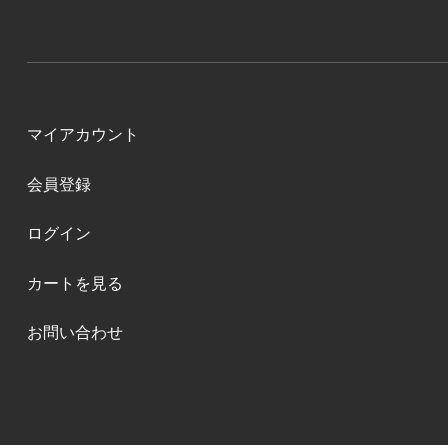
マイアカウント
会員登録
ログイン
カートを見る
お問い合わせ