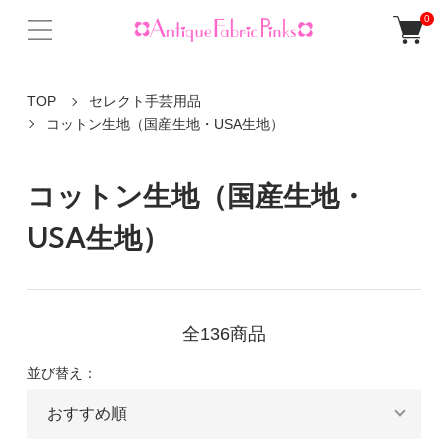
0
TOP
セレクト手芸用品
コットン生地（国産生地・USA生地）
コットン生地（国産生地・
USA生地）
全136商品
並び替え：