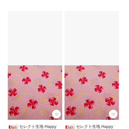
セレクト生地 Happy
セレクト生地 Happy