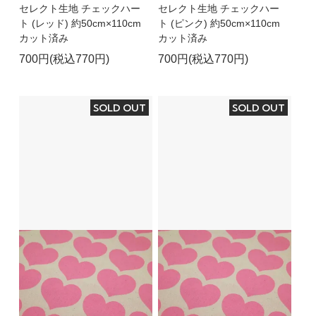
セレクト生地 チェックハー
セレクト生地 チェックハー
ト (レッド) 約50cm×110cm
ト (ピンク) 約50cm×110cm
カット済み
カット済み
700円(税込770円)
700円(税込770円)
SOLD OUT
SOLD OUT