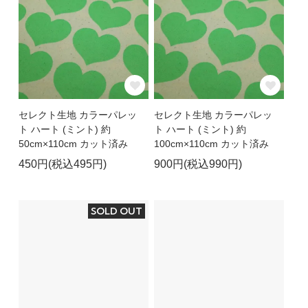
セレクト生地 カラーパレッ
セレクト生地 カラーパレッ
ト ハート (ミント) 約
ト ハート (ミント) 約
50cm×110cm カット済み
100cm×110cm カット済み
450円(税込495円)
900円(税込990円)
SOLD OUT