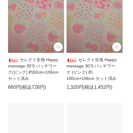
セレクト生地 Happy
セレクト生地 Happy
message 30’S パッチワー
message 30’S パッチワー
ク(ピンク) 約50cm×106cm
ク (ピンク) 約
カット済み
100cm×106cm カット済み
660円(税込726円)
1,320円(税込1,452円)