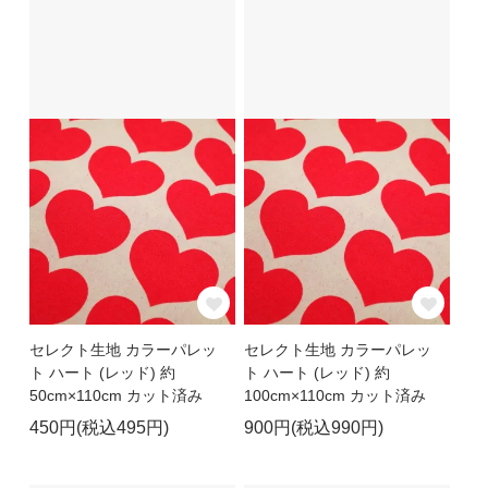
セレクト生地 カラーパレッ
セレクト生地 カラーパレッ
ト ハート (レッド) 約
ト ハート (レッド) 約
50cm×110cm カット済み
100cm×110cm カット済み
450円(税込495円)
900円(税込990円)