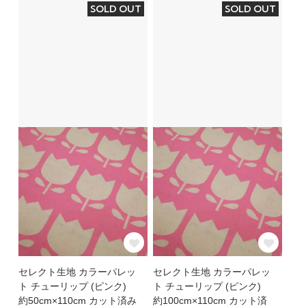
SOLD OUT
SOLD OUT
セレクト生地 カラーパレッ
セレクト生地 カラーパレッ
ト チューリップ (ピンク)
ト チューリップ (ピンク)
約50cm×110cm カット済み
約100cm×110cm カット済