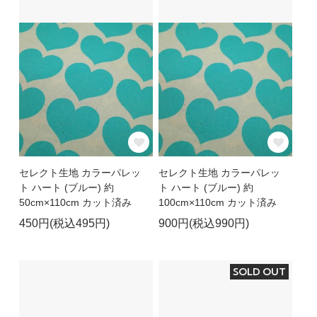
セレクト生地 カラーパレッ
セレクト生地 カラーパレッ
ト ハート (ブルー) 約
ト ハート (ブルー) 約
50cm×110cm カット済み
100cm×110cm カット済み
450円(税込495円)
900円(税込990円)
SOLD OUT