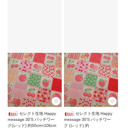
セレクト生地 Happy
セレクト生地 Happy
message 30’S パッチワー
message 30’S パッチワー
ク(レッド) 約50cm×106cm
ク (レッド) 約