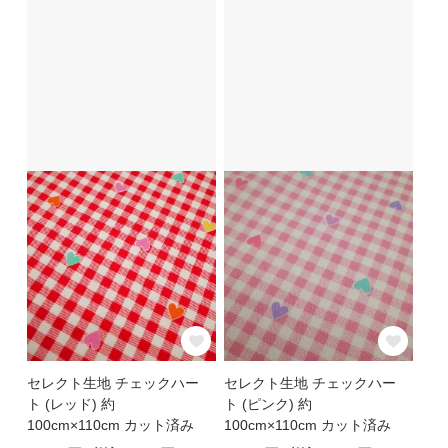
セレクト生地 チェックハー
セレクト生地 チェックハー
ト (レッド) 約
ト (ピンク) 約
100cm×110cm カット済み
100cm×110cm カット済み