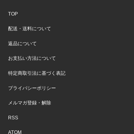
TOP
配送・送料について
返品について
お支払い方法について
特定商取引法に基づく表記
プライバシーポリシー
メルマガ登録・解除
RSS
ATOM