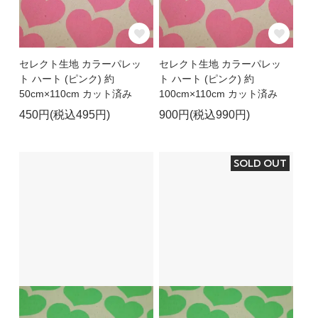
セレクト生地 カラーパレッ
セレクト生地 カラーパレッ
ト ハート (ピンク) 約
ト ハート (ピンク) 約
50cm×110cm カット済み
100cm×110cm カット済み
450円(税込495円)
900円(税込990円)
SOLD OUT