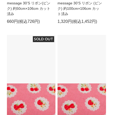
message 30’S リボン(ピン
message 30’S リボン (ピン
ク) 約50cm×106cm カット
ク) 約100cm×106cm カッ
済み
ト済み
660円(税込726円)
1,320円(税込1,452円)
SOLD OUT