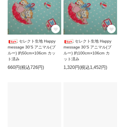
セレクト生地 Happy
セレクト生地 Happy
message 30’S アニマル(ブ
message 30’S アニマル(ブ
ルー) 約50cm×106cm カッ
ルー) 約100cm×106cm カ
ト済み
ット済み
660円(税込726円)
1,320円(税込1,452円)