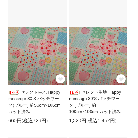
セレクト生地 Happy
セレクト生地 Happy
message 30’S パッチワー
message 30’S パッチワー
ク(ブルー) 約50cm×106cm
ク (ブルー) 約
カット済み
100cm×106cm カット済み
660円(税込726円)
1,320円(税込1,452円)