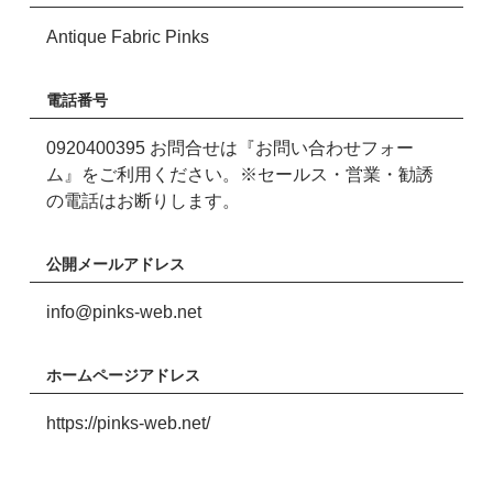
Antique Fabric Pinks
電話番号
0920400395 お問合せは『お問い合わせフォー
ム』をご利用ください。※セールス・営業・勧誘
の電話はお断りします。
公開メールアドレス
info@pinks-web.net
ホームページアドレス
https://pinks-web.net/