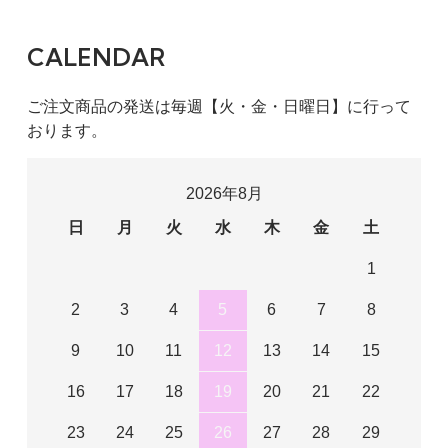
CALENDAR
ご注文商品の発送は毎週【火・金・日曜日】に行って
おります。
2026年8月
日
月
火
水
木
金
土
1
2
3
4
5
6
7
8
9
10
11
12
13
14
15
16
17
18
19
20
21
22
23
24
25
26
27
28
29