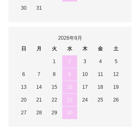
30
31
2026年9月
日
月
火
水
木
金
土
1
2
3
4
5
6
7
8
9
10
11
12
13
14
15
16
17
18
19
20
21
22
23
24
25
26
27
28
29
30