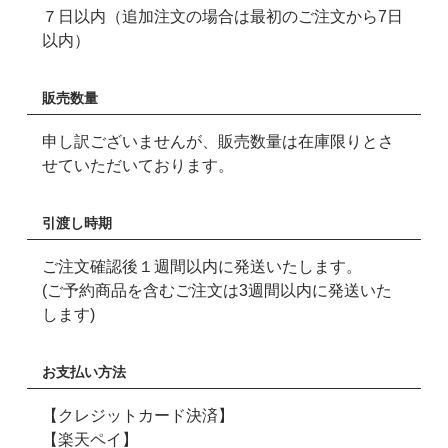
７日以内（追加注文の場合は最初のご注文から7日
以内）
販売数量
申し訳ございませんが、販売数量は在庫限りとさ
せていただいております。
引渡し時期
ご注文確認後１週間以内に発送いたします。
(ご予約商品を含むご注文は3週間以内に発送いた
します)
お支払い方法
【クレジットカード決済】
【楽天ペイ】