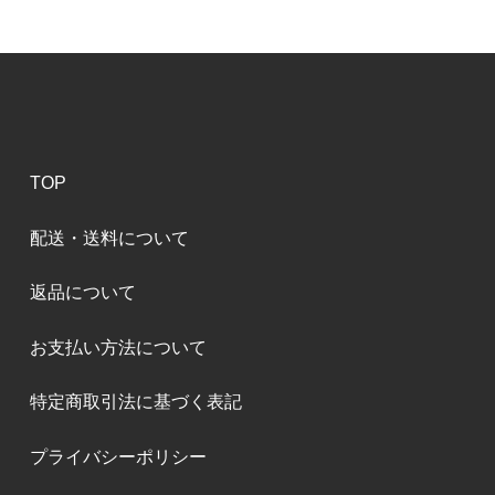
TOP
配送・送料について
返品について
お支払い方法について
特定商取引法に基づく表記
プライバシーポリシー