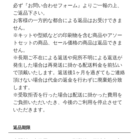
必ず『お問い合わせフォーム』よりご一報の上、
ご返品下さい。
お客様の一方的な都合による返品はお受けできま
せん。
※キットや型紙などの印刷物を含む商品やアソー
トセットの商品、セール価格の商品は返品できま
せん。
※長期ご不在による返送や宛所不明による返送が
発生した場合は再発送に掛かる配送料金を前払い
で頂戴いたします。返送後1ヶ月を過ぎてもご連絡
頂けない場合は代金の返金を行わずに廃棄処分致
します。
※受取拒否を行った場合は配送に掛かった費用を
ご負担いただいたき、今後のご利用を停止させて
いただきます。
返品期限