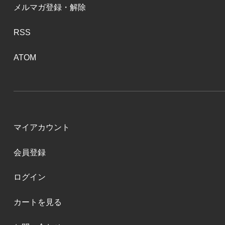
メルマガ登録・解除
RSS
ATOM
マイアカウント
会員登録
ログイン
カートを見る