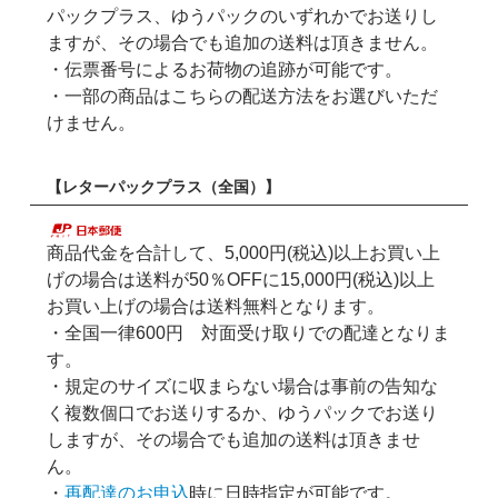
パックプラス、ゆうパックのいずれかでお送りし
ますが、その場合でも追加の送料は頂きません。
・伝票番号によるお荷物の追跡が可能です。
・一部の商品はこちらの配送方法をお選びいただ
けません。
【レターパックプラス（全国）】
商品代金を合計して、5,000円(税込)以上お買い上
げの場合は送料が50％OFFに15,000円(税込)以上
お買い上げの場合は送料無料となります。
・全国一律600円 対面受け取りでの配達となりま
す。
・規定のサイズに収まらない場合は事前の告知な
く複数個口でお送りするか、ゆうパックでお送り
しますが、その場合でも追加の送料は頂きませ
ん。
・
再配達のお申込
時に日時指定が可能です。