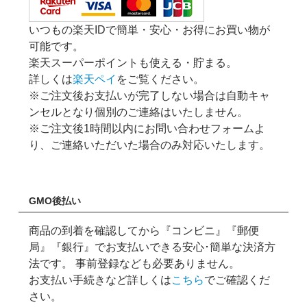
いつもの楽天IDで簡単・安心・お得にお買い物が
可能です。
楽天スーパーポイントも使える・貯まる。
詳しくは
楽天ペイ
をご覧ください。
※ご注文後お支払いが完了しない場合は自動キャ
ンセルとなり個別のご連絡はいたしません。
※ご注文後1時間以内にお問い合わせフォームよ
り、ご連絡いただいた場合のみ対応いたします。
GMO後払い
商品の到着を確認してから『コンビニ』『郵便
局』『銀行』でお支払いできる安心･簡単な決済方
法です。 事前登録なども必要ありません。
お支払い手続きなど詳しくは
こちら
でご確認くだ
さい。