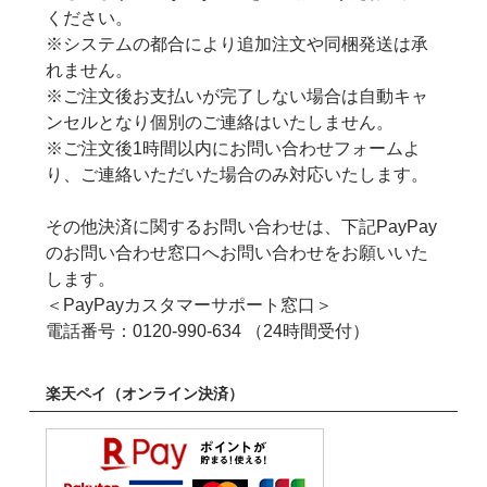
ください。
※システムの都合により追加注文や同梱発送は承
れません。
※ご注文後お支払いが完了しない場合は自動キャ
ンセルとなり個別のご連絡はいたしません。
※ご注文後1時間以内にお問い合わせフォームよ
り、ご連絡いただいた場合のみ対応いたします。
その他決済に関するお問い合わせは、下記PayPay
のお問い合わせ窓口へお問い合わせをお願いいた
します。
＜PayPayカスタマーサポート窓口＞
電話番号：0120-990-634 （24時間受付）
楽天ペイ（オンライン決済）