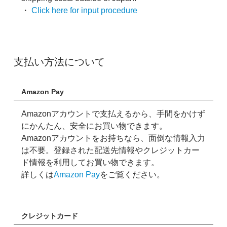
・
Click here for input procedure
支払い方法について
Amazon Pay
Amazonアカウントで支払えるから、手間をかけず
にかんたん、安全にお買い物できます。
Amazonアカウントをお持ちなら、面倒な情報入力
は不要。登録された配送先情報やクレジットカー
ド情報を利用してお買い物できます。
詳しくは
Amazon Pay
をご覧ください。
クレジットカード