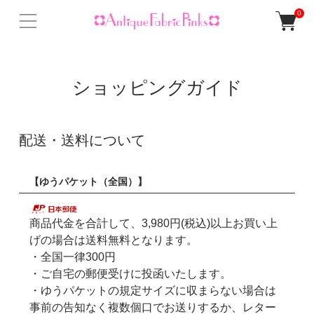
0
ショッピングガイド
配送・送料について
【ゆうパケット（全国）】
商品代金を合計して、3,980円(税込)以上お買い上
げの場合は送料無料となります。
・全国一律300円
・ご自宅の郵便受けに投函いたします。
・ゆうパケットの規定サイズに収まらない場合は
事前の告知なく複数個口でお送りするか、レター