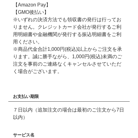
【Amazon Pay】
【GMO後払い】
※いずれの決済方法でも領収書の発行は行ってお
りません。クレジットカード会社が発行するご利
用明細書や金融機関が発行する振込明細書をご利
用ください。
※商品代金合計1,000円(税込)以上からご注文を承
ります。誠に勝手ながら、1,000円(税込)未満のご
注文を事前のご連絡なくキャンセルさせていただ
く場合がございます。
お支払い期限
７日以内（追加注文の場合は最初のご注文から7日
以内）
サービス名