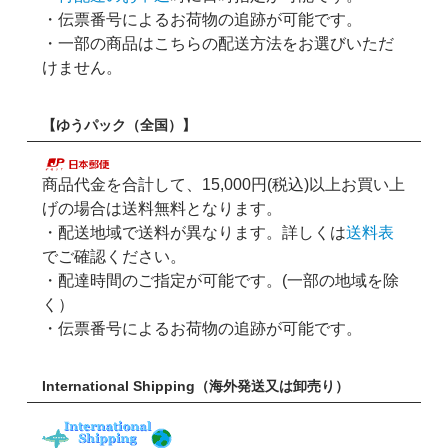
・伝票番号によるお荷物の追跡が可能です。
・一部の商品はこちらの配送方法をお選びいただ
けません。
【ゆうパック（全国）】
商品代金を合計して、15,000円(税込)以上お買い上
げの場合は送料無料となります。
・配送地域で送料が異なります。詳しくは
送料表
でご確認ください。
・配達時間のご指定が可能です。(一部の地域を除
く）
・伝票番号によるお荷物の追跡が可能です。
International Shipping（海外発送又は卸売り）