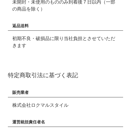
未開封・未使用のもののみ到着後７日以内（一部
の商品を除く）
返品送料
初期不良・破損品に限り当社負担とさせていただ
きます
特定商取引法に基づく表記
販売業者
株式会社ロクマルスタイル
運営統括責任者名