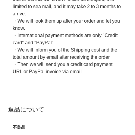
limited to sea mail, and it may take 2 to 3 months to
arrive.
・We will look them up after your order and let you
know.
・International payment methods are only "Credit
card" and "PayPal"
・We will inform you of the Shipping cost and the
total amount by email after receiving the order.
・Then we will send you a credit card payment
URL or PayPal invoice via email
返品について
不良品