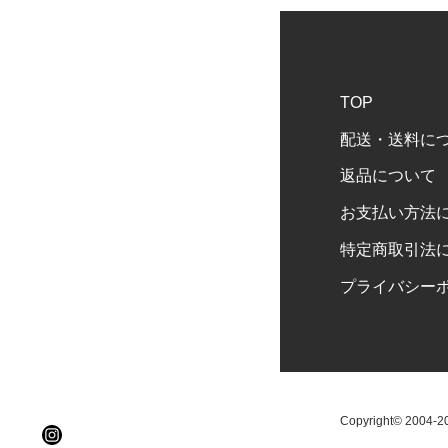
TOP
配送・送料に
返品について
お支払い方法
特定商取引法
プライバシー
Copyright© 2004-202