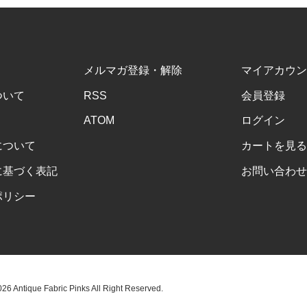
メルマガ登録・解除
マイアカウン
ついて
RSS
会員登録
ATOM
ログイン
について
カートを見る
に基づく表記
お問い合わせ
ポリシー
6 Antique Fabric Pinks All Right Reserved.