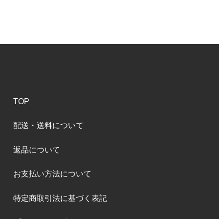
TOP
配送・送料について
返品について
お支払い方法について
特定商取引法に基づく表記