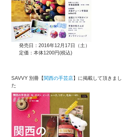
発売日：2016年12月17日（土）
定価：本体1200円(税込)
SAVVY 別冊【
関西の手芸店
】に掲載して頂きまし
た