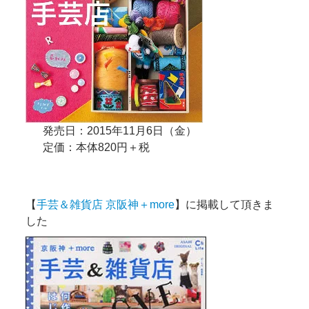
発売日：2015年11月6日（金）
定価：本体820円＋税
【
手芸＆雑貨店 京阪神＋more
】に掲載して頂きま
した