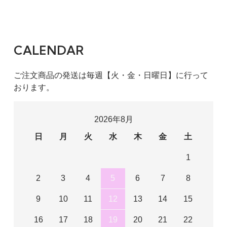
CALENDAR
ご注文商品の発送は毎週【火・金・日曜日】に行って
おります。
2026年8月
日
月
火
水
木
金
土
1
2
3
4
5
6
7
8
9
10
11
12
13
14
15
16
17
18
19
20
21
22