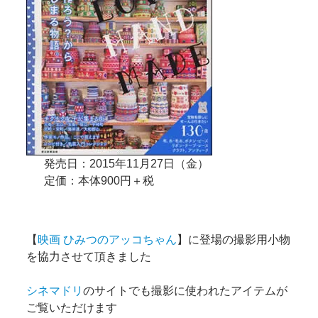
発売日：2015年11月27日（金）
定価：本体900円＋税
【
映画 ひみつのアッコちゃん
】に登場の撮影用小物
を協力させて頂きました
シネマドリ
のサイトでも撮影に使われたアイテムが
ご覧いただけます