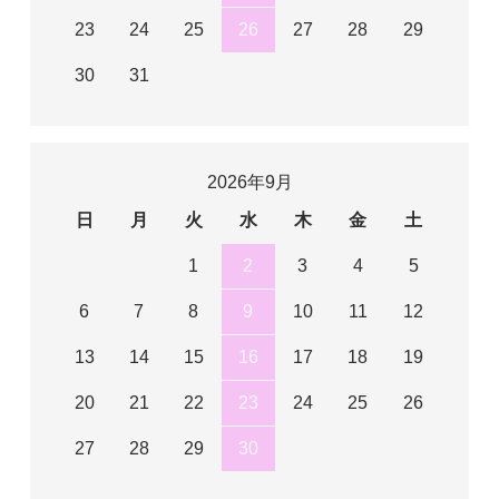
23
24
25
26
27
28
29
30
31
2026年9月
日
月
火
水
木
金
土
1
2
3
4
5
6
7
8
9
10
11
12
13
14
15
16
17
18
19
20
21
22
23
24
25
26
27
28
29
30