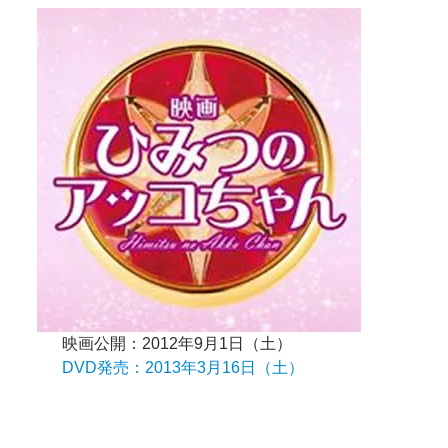
映画公開：2012年9月1日（土）
DVD発売：2013年3月16日（土）