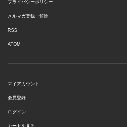
プライバシーポリシー
メルマガ登録・解除
RSS
ATOM
マイアカウント
会員登録
ログイン
カートを見る