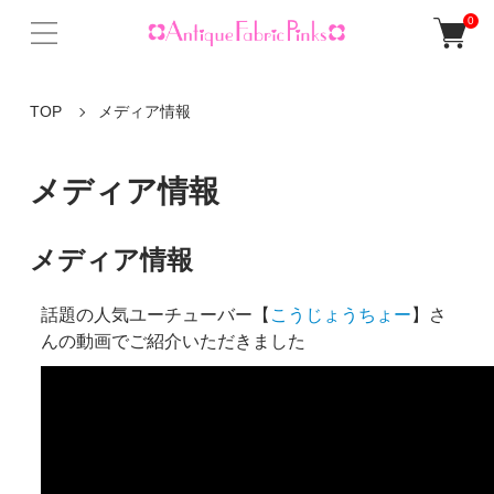
0
TOP
メディア情報
メディア情報
メディア情報
話題の人気ユーチューバー【
こうじょうちょー
】さ
んの動画でご紹介いただきました