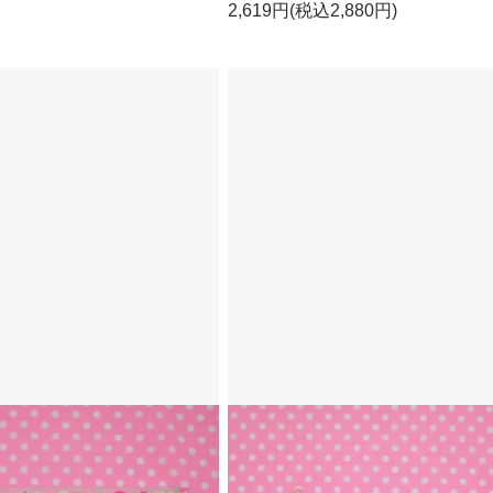
2,619円(税込2,880円)