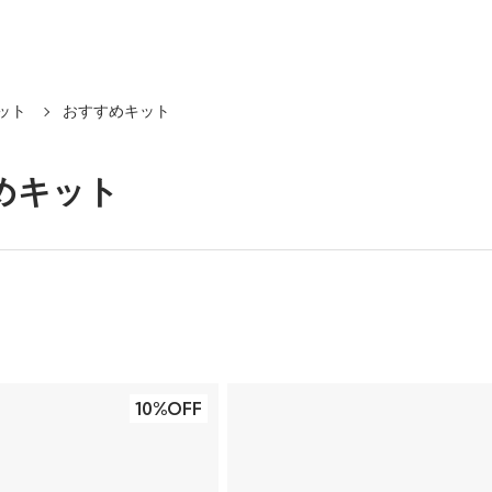
ット
おすすめキット
めキット
10%OFF