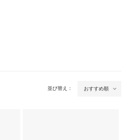
並び替え：