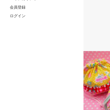
会員登録
ログイン