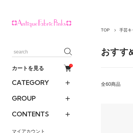
TOP
手芸キ
おすす
0
カートを見る
CATEGORY
全60商品
GROUP
CONTENTS
マイアカウント