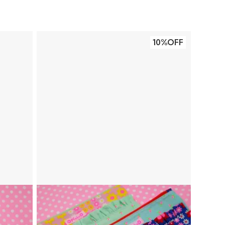
10%OFF