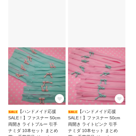
【ハンドメイド応援
【ハンドメイド応援
SALE！】ファスナー 50cm
SALE！】ファスナー 50cm
両開き ライトブルー 引手
両開き ライトピンク 引手
ナミダ 10本セット まとめ
ナミダ 10本セット まとめ