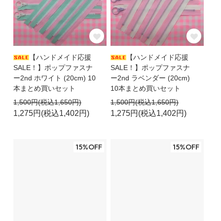
【ハンドメイド応援
【ハンドメイド応援
SALE！】ポップファスナ
SALE！】ポップファスナ
ー2nd ホワイト (20cm) 10
ー2nd ラベンダー (20cm)
本まとめ買いセット
10本まとめ買いセット
1,500円(税込1,650円)
1,500円(税込1,650円)
1,275円(税込1,402円)
1,275円(税込1,402円)
15%OFF
15%OFF