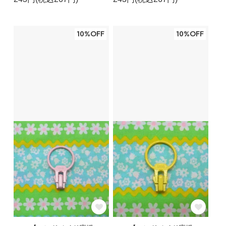
10%OFF
10%OFF