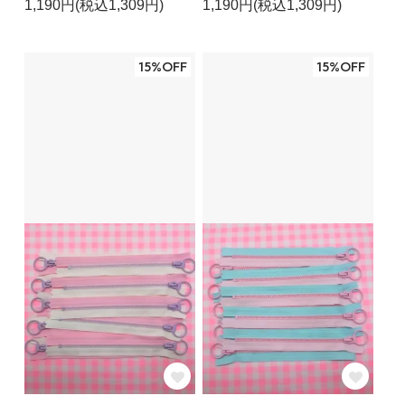
1,190円(税込1,309円)
1,190円(税込1,309円)
15%OFF
15%OFF