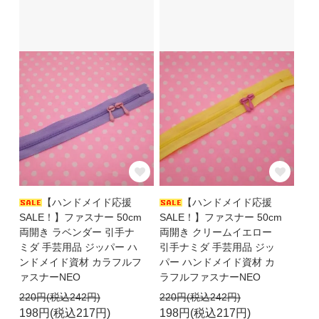
【ハンドメイド応援
【ハンドメイド応援
SALE！】ファスナー 50cm
SALE！】ファスナー 50cm
両開き ラベンダー 引手ナ
両開き クリームイエロー
ミダ 手芸用品 ジッパー ハ
引手ナミダ 手芸用品 ジッ
ンドメイド資材 カラフルフ
パー ハンドメイド資材 カ
ァスナーNEO
ラフルファスナーNEO
220円(税込242円)
220円(税込242円)
198円(税込217円)
198円(税込217円)