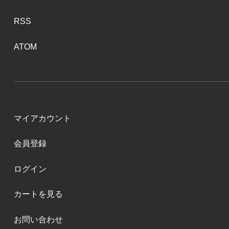
RSS
ATOM
マイアカウント
会員登録
ログイン
カートを見る
お問い合わせ