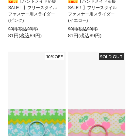
【ハンドメイド応援
【ハンドメイド応援
SALE！】フリースタイル
SALE！】フリースタイル
ファスナー用スライダー
ファスナー用スライダー
(ピンク)
(イエロー)
90円(税込99円)
90円(税込99円)
81円(税込89円)
81円(税込89円)
10%OFF
SOLD OUT