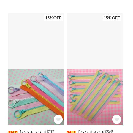
15%OFF
15%OFF
【ハンドメイド応援
【ハンドメイド応援