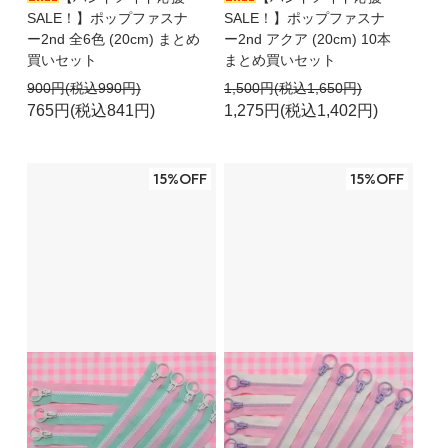
SALE！】ポップファスナ
SALE！】ポップファスナ
ー2nd 全6色 (20cm) まとめ
ー2nd アクア (20cm) 10本
買いセット
まとめ買いセット
900円(税込990円)
1,500円(税込1,650円)
765円(税込841円)
1,275円(税込1,402円)
15%OFF
15%OFF