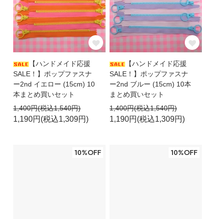
【ハンドメイド応援
【ハンドメイド応援
SALE！】ポップファスナ
SALE！】ポップファスナ
ー2nd イエロー (15cm) 10
ー2nd ブルー (15cm) 10本
本まとめ買いセット
まとめ買いセット
1,400円(税込1,540円)
1,400円(税込1,540円)
1,190円(税込1,309円)
1,190円(税込1,309円)
10%OFF
10%OFF