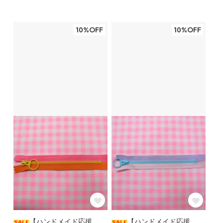
10%OFF
10%OFF
【ハンドメイド応援
【ハンドメイド応援