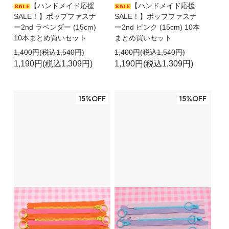
【ハンドメイド応援
【ハンドメイド応援
SALE！】ポップファスナ
SALE！】ポップファスナ
ー2nd ラベンダー (15cm)
ー2nd ピンク (15cm) 10本
10本まとめ買いセット
まとめ買いセット
1,400円(税込1,540円)
1,400円(税込1,540円)
1,190円(税込1,309円)
1,190円(税込1,309円)
15%OFF
15%OFF