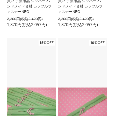
買い 手芸用品 ジッパー ハ
買い 手芸用品 ジッパー ハ
ンドメイド資材 カラフルフ
ンドメイド資材 カラフルフ
ァスナーNEO
ァスナーNEO
2,200円(税込2,420円)
2,200円(税込2,420円)
1,870円(税込2,057円)
1,870円(税込2,057円)
15%OFF
10%OFF