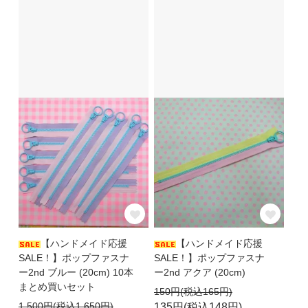
【ハンドメイド応援
【ハンドメイド応援
SALE！】ポップファスナ
SALE！】ポップファスナ
ー2nd ブルー (20cm) 10本
ー2nd アクア (20cm)
まとめ買いセット
150円(税込165円)
1,500円(税込1,650円)
135円(税込148円)