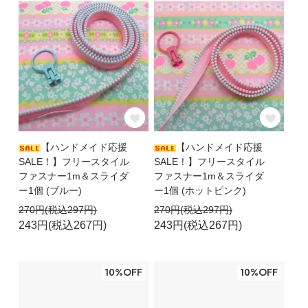
【ハンドメイド応援
【ハンドメイド応援
SALE！】フリースタイル
SALE！】フリースタイル
ファスナー1m＆スライダ
ファスナー1m＆スライダ
ー1個 (ブルー)
ー1個 (ホットピンク)
270円(税込297円)
270円(税込297円)
243円(税込267円)
243円(税込267円)
10%OFF
10%OFF