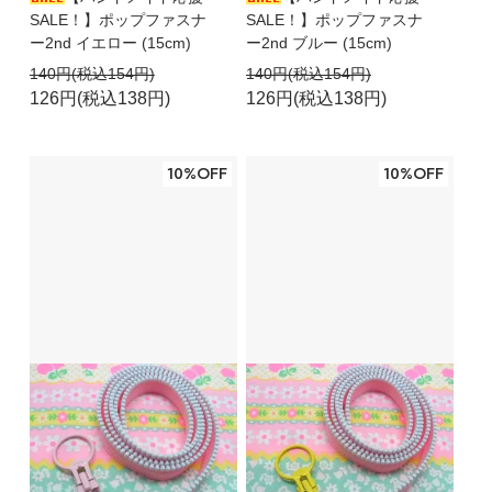
SALE！】ポップファスナ
SALE！】ポップファスナ
ー2nd イエロー (15cm)
ー2nd ブルー (15cm)
140円(税込154円)
140円(税込154円)
126円(税込138円)
126円(税込138円)
10%OFF
10%OFF