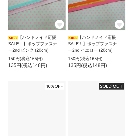
【ハンドメイド応援
【ハンドメイド応援
SALE！】ポップファスナ
SALE！】ポップファスナ
ー2nd ピンク (20cm)
ー2nd イエロー (20cm)
150円(税込165円)
150円(税込165円)
135円(税込148円)
135円(税込148円)
10%OFF
SOLD OUT