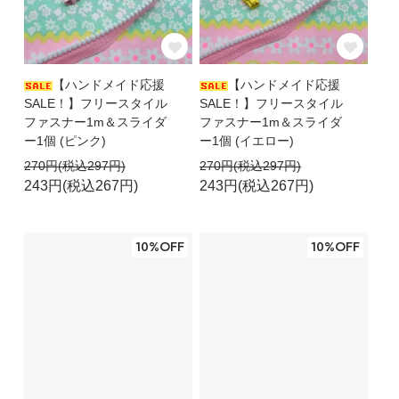
【ハンドメイド応援
【ハンドメイド応援
SALE！】フリースタイル
SALE！】フリースタイル
ファスナー1m＆スライダ
ファスナー1m＆スライダ
ー1個 (ピンク)
ー1個 (イエロー)
270円(税込297円)
270円(税込297円)
243円(税込267円)
243円(税込267円)
10%OFF
10%OFF