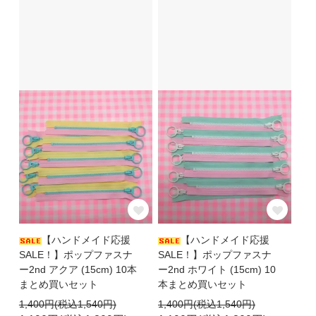
【ハンドメイド応援
【ハンドメイド応援
SALE！】ポップファスナ
SALE！】ポップファスナ
ー2nd アクア (15cm) 10本
ー2nd ホワイト (15cm) 10
まとめ買いセット
本まとめ買いセット
1,400円(税込1,540円)
1,400円(税込1,540円)