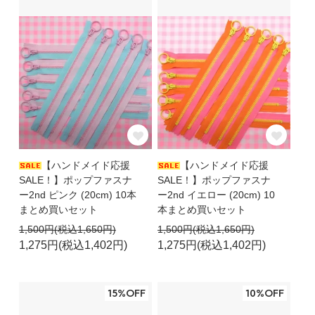
【ハンドメイド応援
【ハンドメイド応援
SALE！】ポップファスナ
SALE！】ポップファスナ
ー2nd ピンク (20cm) 10本
ー2nd イエロー (20cm) 10
まとめ買いセット
本まとめ買いセット
1,500円(税込1,650円)
1,500円(税込1,650円)
1,275円(税込1,402円)
1,275円(税込1,402円)
15%OFF
10%OFF