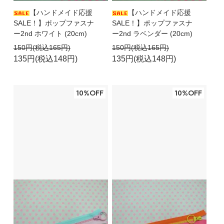
【ハンドメイド応援
【ハンドメイド応援
SALE！】ポップファスナ
SALE！】ポップファスナ
ー2nd ホワイト (20cm)
ー2nd ラベンダー (20cm)
150円(税込165円)
150円(税込165円)
135円(税込148円)
135円(税込148円)
10%OFF
10%OFF