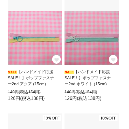
【ハンドメイド応援
【ハンドメイド応援
SALE！】ポップファスナ
SALE！】ポップファスナ
ー2nd アクア (15cm)
ー2nd ホワイト (15cm)
140円(税込154円)
140円(税込154円)
126円(税込138円)
126円(税込138円)
10%OFF
10%OFF