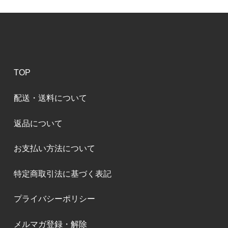
TOP
配送・送料について
返品について
お支払い方法について
特定商取引法に基づく表記
プライバシーポリシー
メルマガ登録・解除