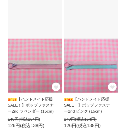
【ハンドメイド応援
【ハンドメイド応援
SALE！】ポップファスナ
SALE！】ポップファスナ
ー2nd ラベンダー (15cm)
ー2nd ピンク (15cm)
140円(税込154円)
140円(税込154円)
126円(税込138円)
126円(税込138円)