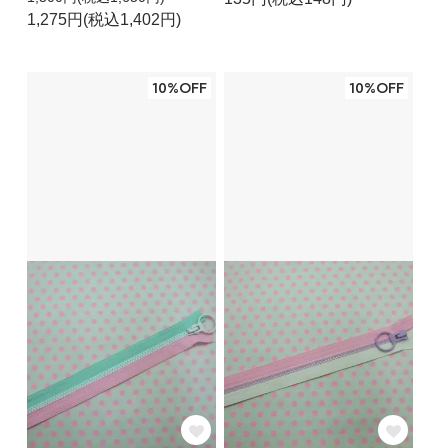
1,275円(税込1,402円)
10%OFF
10%OFF