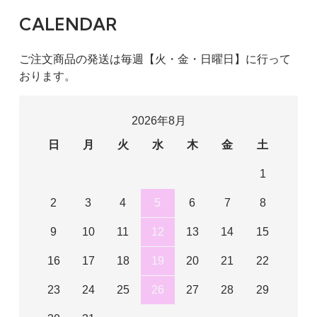
CALENDAR
ご注文商品の発送は毎週【火・金・日曜日】に行って
おります。
2026年8月
日
月
火
水
木
金
土
1
2
3
4
5
6
7
8
9
10
11
12
13
14
15
16
17
18
19
20
21
22
23
24
25
26
27
28
29