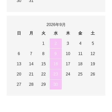
30
31
2026年9月
日
月
火
水
木
金
土
1
2
3
4
5
6
7
8
9
10
11
12
13
14
15
16
17
18
19
20
21
22
23
24
25
26
27
28
29
30