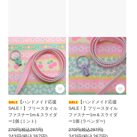
【ハンドメイド応援
【ハンドメイド応援
SALE！】フリースタイル
SALE！】フリースタイル
ファスナー1m＆スライダ
ファスナー1m＆スライダ
ー1個 (ミント)
ー1個 (ラベンダー)
270円(税込297円)
270円(税込297円)
243円(税込267円)
243円(税込267円)