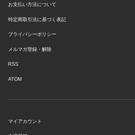
お支払い方法について
特定商取引法に基づく表記
プライバシーポリシー
メルマガ登録・解除
RSS
ATOM
マイアカウント