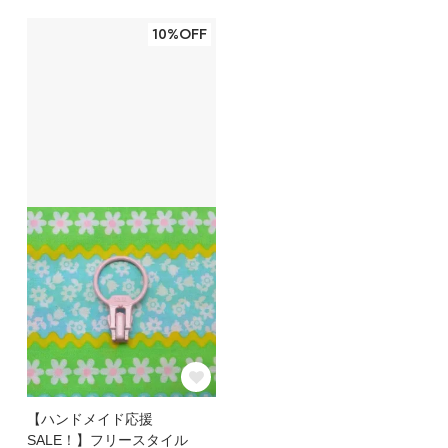
10%OFF
【ハンドメイド応援
SALE！】フリースタイル