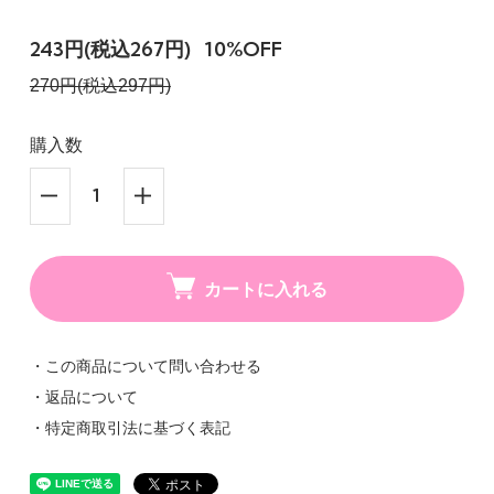
243円(税込267円)
10%OFF
270円(税込297円)
購入数
カートに入れる
・この商品について問い合わせる
・返品について
・特定商取引法に基づく表記