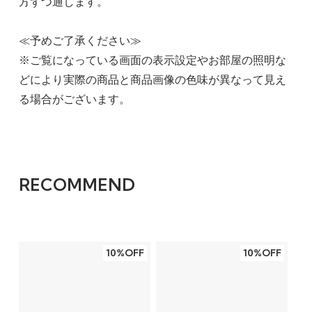
方ずつ通します。
≪予めご了承ください≫
※ご覧になっている画面の表示設定やお部屋の照明な
どにより実際の商品と商品画像の色味が異なって見え
る場合がございます。
RECOMMEND
10%OFF
10%OFF