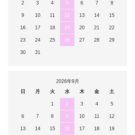
2
3
4
5
6
7
8
9
10
11
12
13
14
15
16
17
18
19
20
21
22
23
24
25
26
27
28
29
30
31
2026年9月
日
月
火
水
木
金
土
1
2
3
4
5
6
7
8
9
10
11
12
13
14
15
16
17
18
19