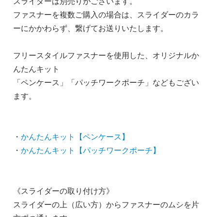
スライダーは別売りがございます。
ファスナーを複数ご購入の場合は、スライダーのカラ
ーにかかわらず、繋げてお送りいたします。
フリースタイルファスナーを使用した、オリジナルか
んたんキット
「ペンケース」「パッチワークポーチ」などもござい
ます。
・
かんたんキット【ペンケース】
・
かんたんキット【パッチワークポーチ】
《スライダーの取り付け方》
スライダーの上（広い方）からファスナーのムシを片