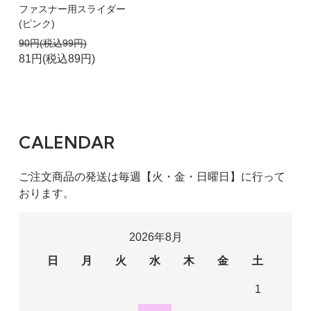
ファスナー用スライダー
(ピンク)
90円(税込99円)
81円(税込89円)
CALENDAR
ご注文商品の発送は毎週【火・金・日曜日】に行って
おります。
2026年8月
日
月
火
水
木
金
土
1