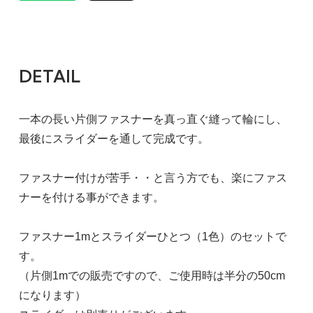
DETAIL
一本の長い片側ファスナーを真っ直ぐ縫って輪にし、
最後にスライダーを通して完成です。
ファスナー付けが苦手・・と言う方でも、楽にファス
ナーを付ける事ができます。
ファスナー1mとスライダーひとつ（1色）のセットで
す。
（片側1mでの販売ですので、ご使用時は半分の50cm
になります）