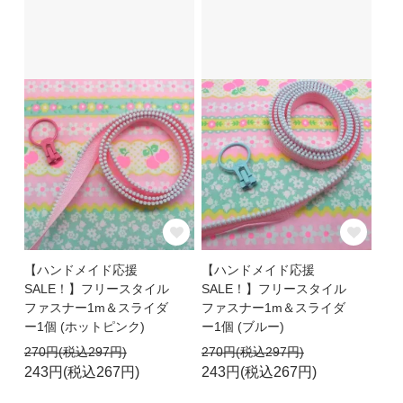
【ハンドメイド応援
【ハンドメイド応援
SALE！】フリースタイル
SALE！】フリースタイル
ファスナー1m＆スライダ
ファスナー1m＆スライダ
ー1個 (ホットピンク)
ー1個 (ブルー)
270円(税込297円)
270円(税込297円)
243円(税込267円)
243円(税込267円)