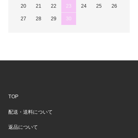
20
21
22
23
24
25
26
27
28
29
30
TOP
配送・送料について
返品について