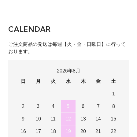
CALENDAR
ご注文商品の発送は毎週【火・金・日曜日】に行って
おります。
2026年8月
日
月
火
水
木
金
土
1
2
3
4
5
6
7
8
9
10
11
12
13
14
15
16
17
18
19
20
21
22