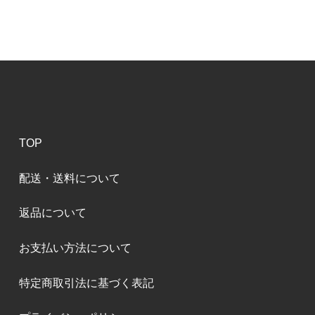
TOP
配送・送料について
返品について
お支払い方法について
特定商取引法に基づく表記