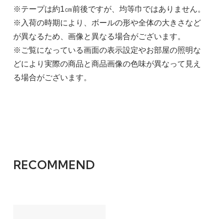
※テープは約1㎝前後ですが、均等巾ではありません。
※入荷の時期により、ボールの形や全体の大きさなど
が異なるため、画像と異なる場合がございます。
※ご覧になっている画面の表示設定やお部屋の照明な
どにより実際の商品と商品画像の色味が異なって見え
る場合がございます。
RECOMMEND