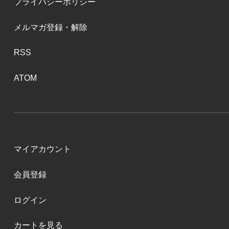
プライバシーポリシー
メルマガ登録・解除
RSS
ATOM
マイアカウント
会員登録
ログイン
カートを見る