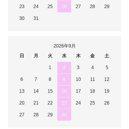
23
24
25
26
27
28
29
30
31
2026年9月
日
月
火
水
木
金
土
1
2
3
4
5
6
7
8
9
10
11
12
13
14
15
16
17
18
19
20
21
22
23
24
25
26
27
28
29
30