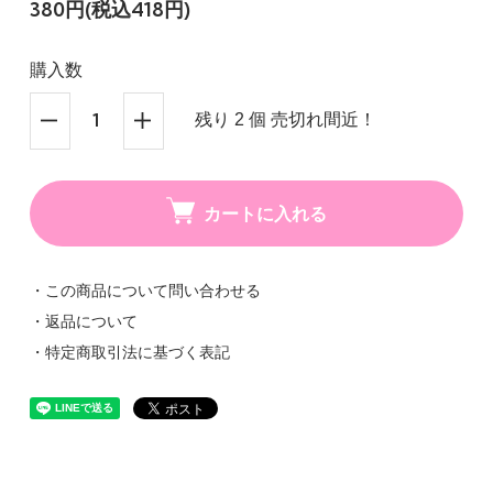
380円(税込418円)
購入数
残り 2 個 売切れ間近！
カートに入れる
・この商品について問い合わせる
・返品について
・特定商取引法に基づく表記