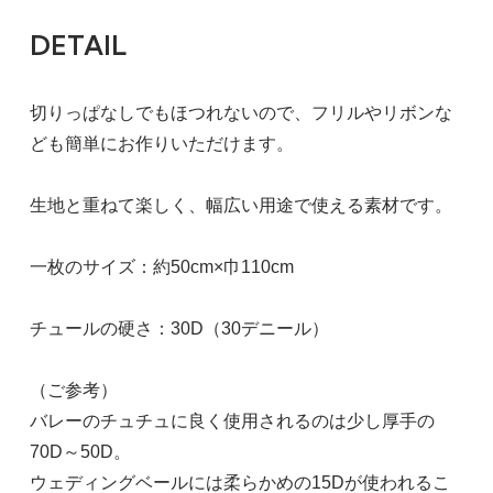
DETAIL
切りっぱなしでもほつれないので、フリルやリボンな
ども簡単にお作りいただけます。
生地と重ねて楽しく、幅広い用途で使える素材です。
一枚のサイズ：約50cm×巾110cm
チュールの硬さ：30D（30デニール）
（ご参考）
バレーのチュチュに良く使用されるのは少し厚手の
70D～50D。
ウェディングベールには柔らかめの15Dが使われるこ