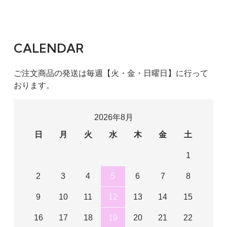
CALENDAR
ご注文商品の発送は毎週【火・金・日曜日】に行って
おります。
2026年8月
日
月
火
水
木
金
土
1
2
3
4
5
6
7
8
9
10
11
12
13
14
15
16
17
18
19
20
21
22