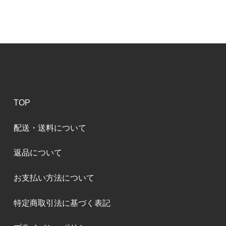
TOP
配送・送料について
返品について
お支払い方法について
特定商取引法に基づく表記