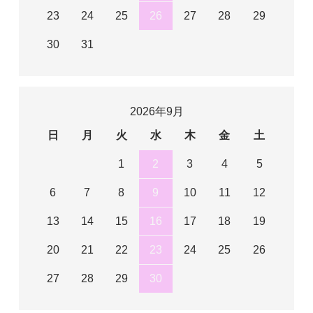
23
24
25
26
27
28
29
30
31
2026年9月
日
月
火
水
木
金
土
1
2
3
4
5
6
7
8
9
10
11
12
13
14
15
16
17
18
19
20
21
22
23
24
25
26
27
28
29
30