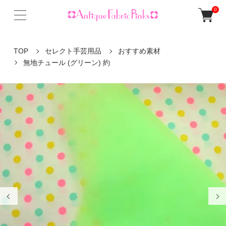
0
TOP
セレクト手芸用品
おすすめ素材
無地チュール (グリーン) 約