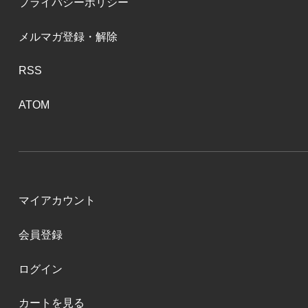
プライバシーポリシー
メルマガ登録・解除
RSS
ATOM
マイアカウント
会員登録
ログイン
カートを見る