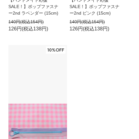
【ハンドメイド応援
【ハンドメイド応援
SALE！】ポップファスナ
SALE！】ポップファスナ
ー2nd ラベンダー (15cm)
ー2nd ピンク (15cm)
140円(税込154円)
140円(税込154円)
126円(税込138円)
126円(税込138円)
10%OFF