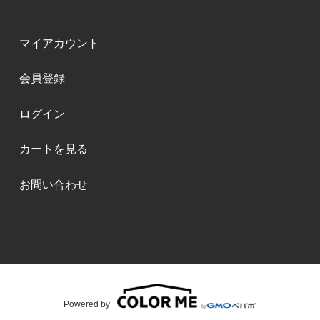
マイアカウント
会員登録
ログイン
カートを見る
お問い合わせ
Powered by