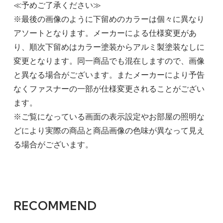
≪予めご了承ください≫
※最後の画像のように下留めのカラーは個々に異なり
アソートとなります。メーカーによる仕様変更があ
り、順次下留めはカラー塗装からアルミ製塗装なしに
変更となります。同一商品でも混在しますので、画像
と異なる場合がございます。またメーカーにより予告
なくファスナーの一部が仕様変更されることがござい
ます。
※ご覧になっている画面の表示設定やお部屋の照明な
どにより実際の商品と商品画像の色味が異なって見え
る場合がございます。
RECOMMEND