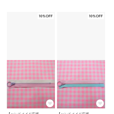
10%OFF
10%OFF