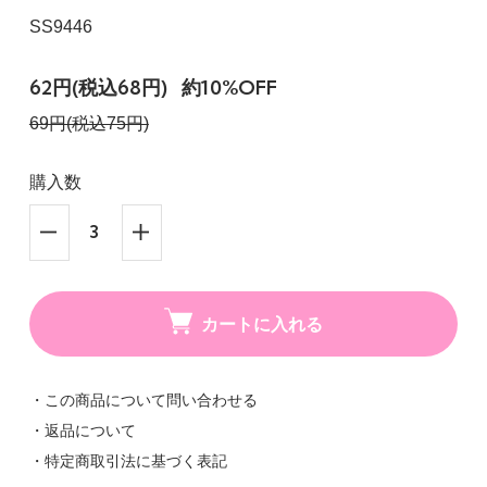
SS9446
62円(税込68円)
約10%OFF
69円(税込75円)
購入数
カートに入れる
・この商品について問い合わせる
・返品について
・特定商取引法に基づく表記