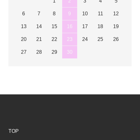
1
2
3
4
5
6
7
8
9
10
11
12
13
14
15
16
17
18
19
20
21
22
23
24
25
26
27
28
29
30
TOP