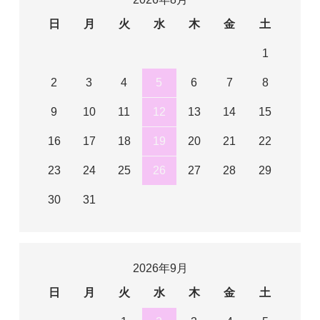
日
月
火
水
木
金
土
1
2
3
4
5
6
7
8
9
10
11
12
13
14
15
16
17
18
19
20
21
22
23
24
25
26
27
28
29
30
31
2026年9月
日
月
火
水
木
金
土