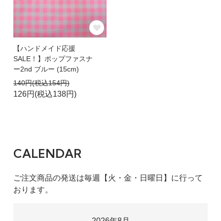
【ハンドメイド応援
SALE！】ポップファスナ
ー2nd ブルー (15cm)
140円(税込154円)
126円(税込138円)
CALENDAR
ご注文商品の発送は毎週【火・金・日曜日】に行って
おります。
2026年8月