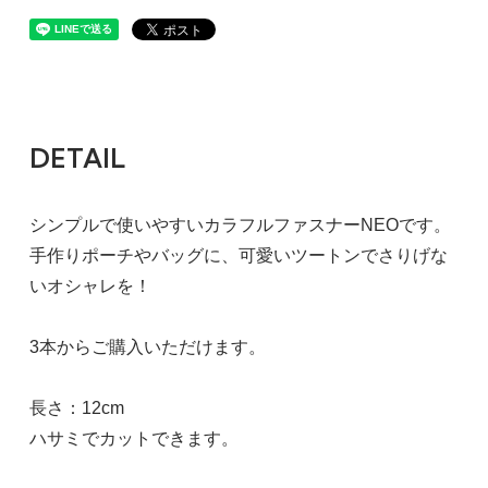
DETAIL
シンプルで使いやすいカラフルファスナーNEOです。
手作りポーチやバッグに、可愛いツートンでさりげな
いオシャレを！
3本からご購入いただけます。
長さ：12cm
ハサミでカットできます。