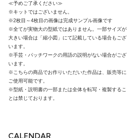
≪予めご了承ください≫
※キットではございません。
※2枚目～4枚目の画像は完成サンプル画像です
※全てが実物大の型紙ではありません。一部サイズが
大きい場合は「縮小図」にて記載している場合もござ
います。
※手芸・パッチワークの用語の説明がない場合がござ
います。
※こちらの商品でお作りいただいた作品は、販売等に
ご使用可能です。
※型紙・説明書の一部または全体を転写・複製するこ
とは禁じております。
CALENDAR