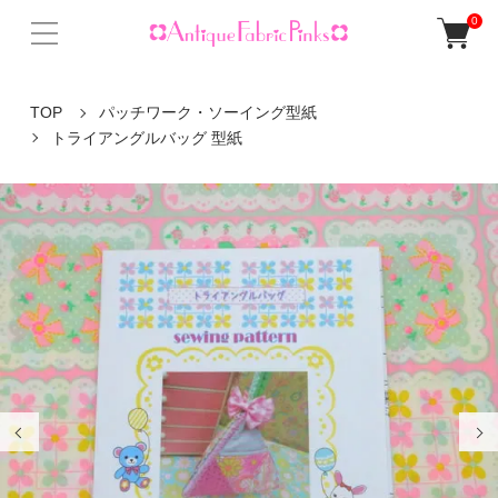
0
TOP
パッチワーク・ソーイング型紙
トライアングルバッグ 型紙