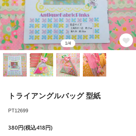
1/4
トライアングルバッグ 型紙
PT12699
380円(税込418円)