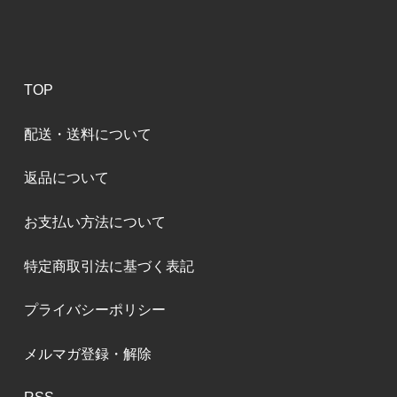
TOP
配送・送料について
返品について
お支払い方法について
特定商取引法に基づく表記
プライバシーポリシー
メルマガ登録・解除