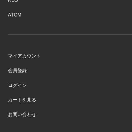
RSS
ATOM
マイアカウント
会員登録
ログイン
カートを見る
お問い合わせ