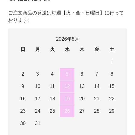
ご注文商品の発送は毎週【火・金・日曜日】に行って
おります。
2026年8月
日
月
火
水
木
金
土
1
2
3
4
5
6
7
8
9
10
11
12
13
14
15
16
17
18
19
20
21
22
23
24
25
26
27
28
29
30
31