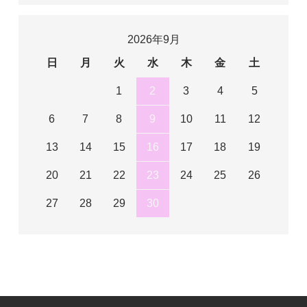
2026年9月
日
月
火
水
木
金
土
1
2
3
4
5
6
7
8
9
10
11
12
13
14
15
16
17
18
19
20
21
22
23
24
25
26
27
28
29
30