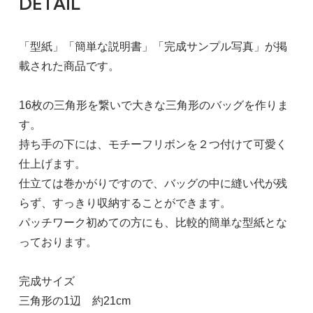
DETAIL
「型紙」「簡単な説明書」「完成サンプル写真」が掲
載された商品です。
16枚の三角形を繋いで大きな三角形のバッグを作りま
す。
持ち手の下には、モチーフリボンを２つ付けて可愛く
仕上げます。
仕立ては巻かがりですので、バッグの中に縫い代が残
らず、すっきり収納することができます。
パッチワーク初めての方にも、比較的簡単な型紙とな
っております。
完成サイズ
三角形の1辺 約21cm