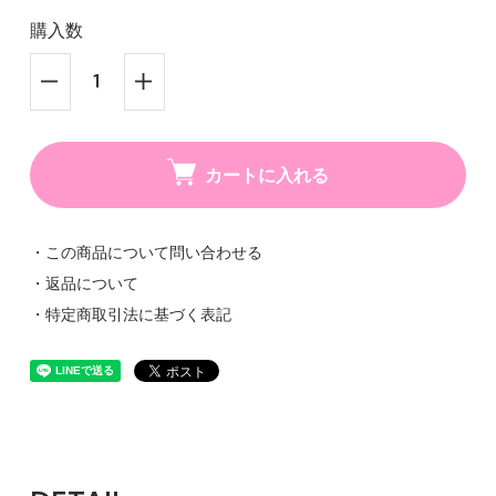
購入数
カートに入れる
・この商品について問い合わせる
・返品について
・特定商取引法に基づく表記