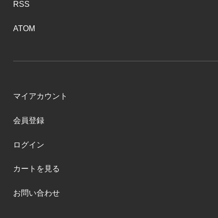
RSS
ATOM
マイアカウント
会員登録
ログイン
カートを見る
お問い合わせ