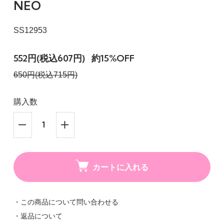
NEO
SS12953
552円(税込607円)
約15%OFF
650円(税込715円)
購入数
カートに入れる
・この商品について問い合わせる
・返品について