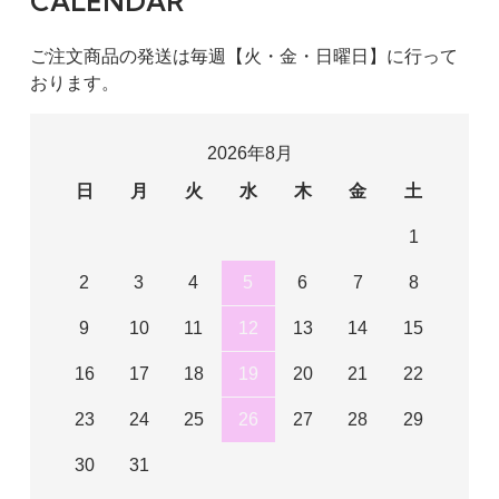
CALENDAR
ご注文商品の発送は毎週【火・金・日曜日】に行って
おります。
2026年8月
日
月
火
水
木
金
土
1
2
3
4
5
6
7
8
9
10
11
12
13
14
15
16
17
18
19
20
21
22
23
24
25
26
27
28
29
30
31