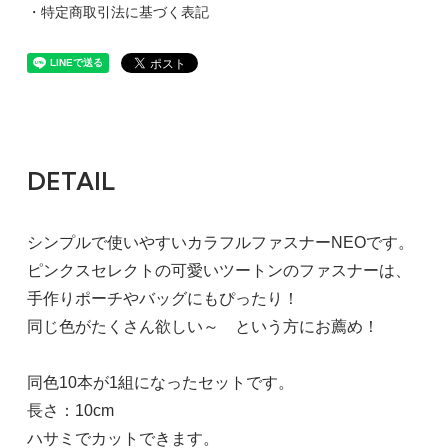
・特定商取引法に基づく表記
DETAIL
シンプルで使いやすいカラフルファスナーNEOです。
ピンクスセレクトの可愛いツートンのファスナーは、
手作りポーチやバッグにもぴったり！
同じ色がたくさん欲しい～ という方にお薦め！
同色10本が1組になったセットです。
長さ：10cm
ハサミでカットできます。