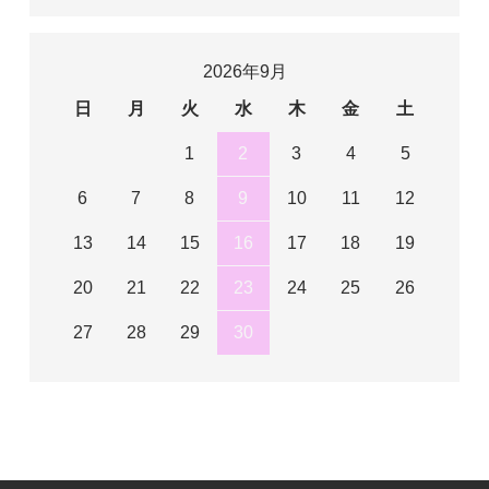
2026年9月
日
月
火
水
木
金
土
1
2
3
4
5
6
7
8
9
10
11
12
13
14
15
16
17
18
19
20
21
22
23
24
25
26
27
28
29
30