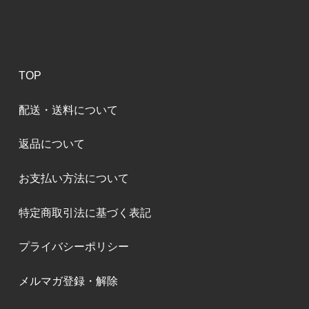
TOP
配送・送料について
返品について
お支払い方法について
特定商取引法に基づく表記
プライバシーポリシー
メルマガ登録・解除