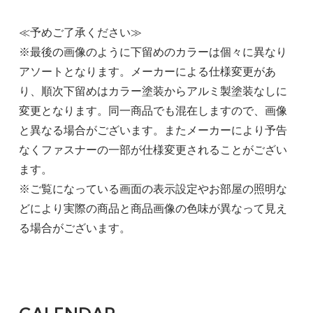
≪予めご了承ください≫
※最後の画像のように下留めのカラーは個々に異なり
アソートとなります。メーカーによる仕様変更があ
り、順次下留めはカラー塗装からアルミ製塗装なしに
変更となります。同一商品でも混在しますので、画像
と異なる場合がございます。またメーカーにより予告
なくファスナーの一部が仕様変更されることがござい
ます。
※ご覧になっている画面の表示設定やお部屋の照明な
どにより実際の商品と商品画像の色味が異なって見え
る場合がございます。