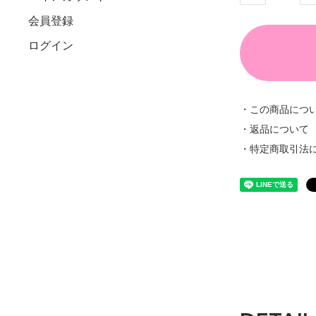
会員登録
ログイン
・この商品につ
・返品について
・特定商取引法