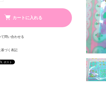
カートに入れる
いて問い合わせる
に基づく表記