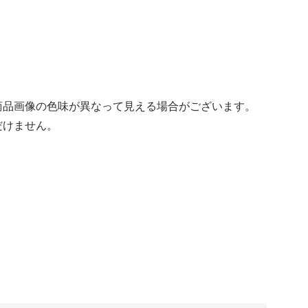
商品画像の色味が異なって見える場合がございます。
だけません。