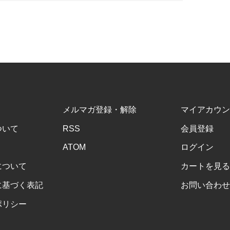
メルマガ登録・解除
マイアカウン
ついて
RSS
会員登録
ATOM
ログイン
について
カートを見る
に基づく表記
お問い合わせ
ポリシー