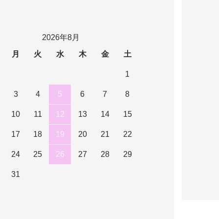
2026年8月
月
火
水
木
金
土
1
3
4
5
6
7
8
10
11
12
13
14
15
17
18
19
20
21
22
24
25
26
27
28
29
31