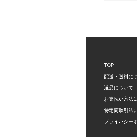
TOP
配送・送料に
返品について
お支払い方法
特定商取引法
プライバシー