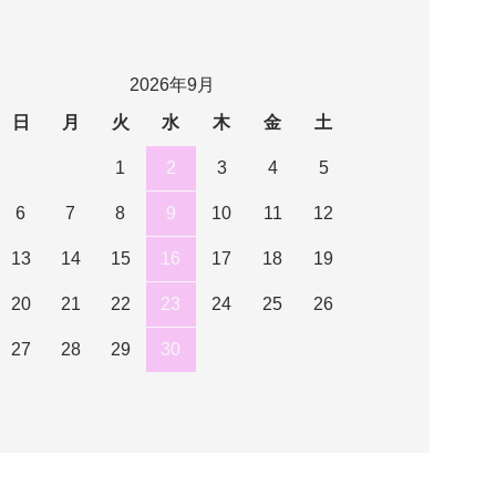
2026年9月
日
月
火
水
木
金
土
1
2
3
4
5
6
7
8
9
10
11
12
13
14
15
16
17
18
19
20
21
22
23
24
25
26
27
28
29
30