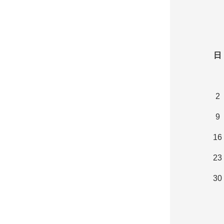
日
2
9
16
23
30