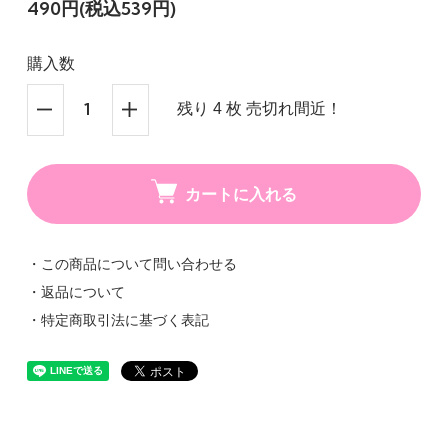
490円(税込539円)
購入数
残り 4 枚 売切れ間近！
カートに入れる
・この商品について問い合わせる
・返品について
・特定商取引法に基づく表記