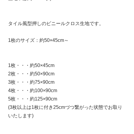
タイル風型押しのビニールクロス生地です。
1枚のサイズ：約50×45cm～
1枚・・・約50×45cm
2枚・・・約50×90cm
3枚・・・約75×90cm
4枚・・・約100×90cm
5枚・・・約125×90cm
(3枚以上は1枚に付き25cmづつ繋がった状態でお取り
いたします)