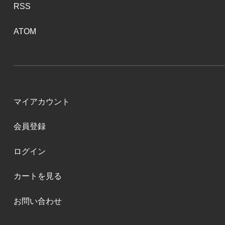
RSS
ATOM
マイアカウント
会員登録
ログイン
カートを見る
お問い合わせ