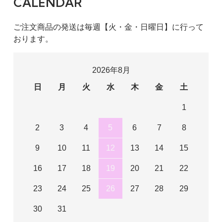
CALENDAR
ご注文商品の発送は毎週【火・金・日曜日】に行って
おります。
2026年8月
日
月
火
水
木
金
土
1
2
3
4
5
6
7
8
9
10
11
12
13
14
15
16
17
18
19
20
21
22
23
24
25
26
27
28
29
30
31