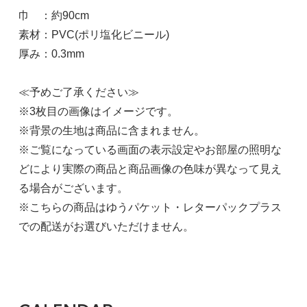
巾 ：約90cm
素材：PVC(ポリ塩化ビニール)
厚み：0.3mm
≪予めご了承ください≫
※3枚目の画像はイメージです。
※背景の生地は商品に含まれません。
※ご覧になっている画面の表示設定やお部屋の照明な
どにより実際の商品と商品画像の色味が異なって見え
る場合がございます。
※こちらの商品はゆうパケット・レターパックプラス
での配送がお選びいただけません。