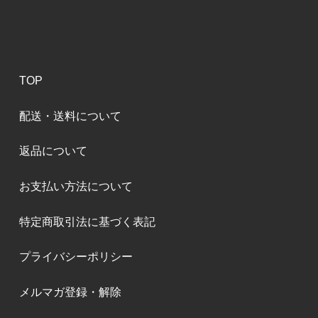
TOP
配送・送料について
返品について
お支払い方法について
特定商取引法に基づく表記
プライバシーポリシー
メルマガ登録・解除