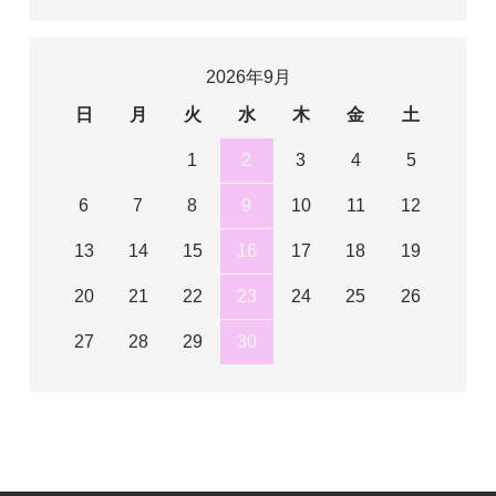
2026年9月
日
月
火
水
木
金
土
1
2
3
4
5
6
7
8
9
10
11
12
13
14
15
16
17
18
19
20
21
22
23
24
25
26
27
28
29
30