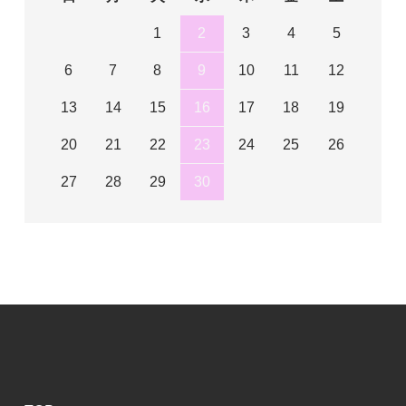
1
2
3
4
5
6
7
8
9
10
11
12
13
14
15
16
17
18
19
20
21
22
23
24
25
26
27
28
29
30