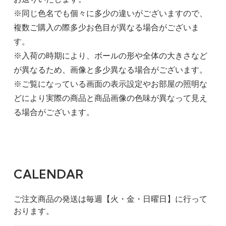
※同じ色名でも個々に多少の違いがございますので、
複数ご購入の際多少お色目が異なる場合がございま
す。
※入荷の時期により、ボールの形や全体の大きさなど
が異なるため、画像と多少異なる場合がございます。
※ご覧になっている画面の表示設定やお部屋の照明な
どにより実際の商品と商品画像の色味が異なって見え
る場合がございます。
CALENDAR
ご注文商品の発送は毎週【火・金・日曜日】に行って
おります。