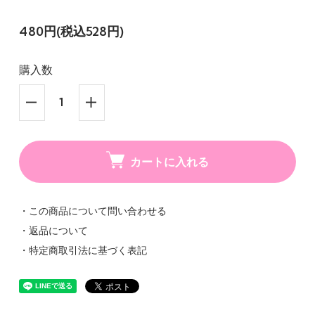
480円(税込528円)
購入数
カートに入れる
・この商品について問い合わせる
・返品について
・特定商取引法に基づく表記