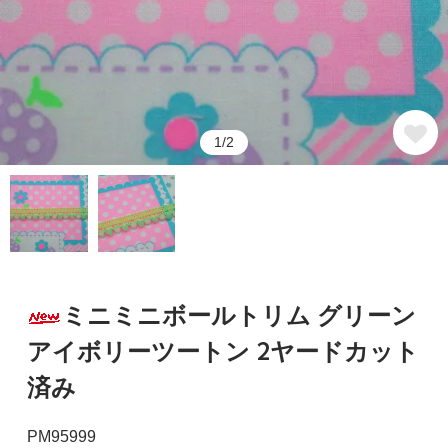
1/2
ミニミニボールトリム グリーン
アイボリーツートン 2ヤードカット
済み
PM95999