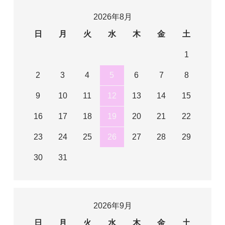
2026年8月
日
月
火
水
木
金
土
1
2
3
4
5
6
7
8
9
10
11
12
13
14
15
16
17
18
19
20
21
22
23
24
25
26
27
28
29
30
31
2026年9月
日
月
火
水
木
金
土