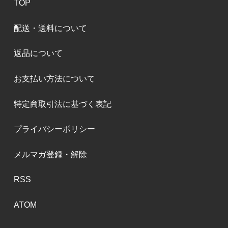
TOP
配送・送料について
返品について
お支払い方法について
特定商取引法に基づく表記
プライバシーポリシー
メルマガ登録・解除
RSS
ATOM