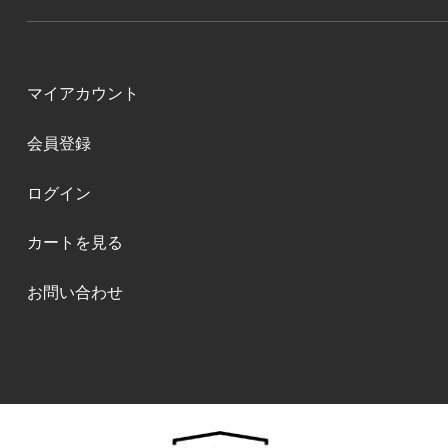
マイアカウント
会員登録
ログイン
カートを見る
お問い合わせ