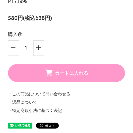
PT71999
580円(税込638円)
購入数
カートに入れる
・この商品について問い合わせる
・返品について
・特定商取引法に基づく表記