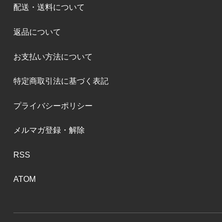
配送・送料について
返品について
お支払い方法について
特定商取引法に基づく表記
プライバシーポリシー
メルマガ登録・解除
RSS
ATOM