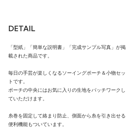
DETAIL
「型紙」「簡単な説明書」「完成サンプル写真」が掲
載された商品です。
毎日の手芸が楽しくなるソーイングポーチ＆小物セッ
トです。
ポーチの中央にはお気に入りの生地をパッチワークし
ていただけます。
糸巻を固定して絡まり防止、側面から糸を引き出せる
便利機能もついています。