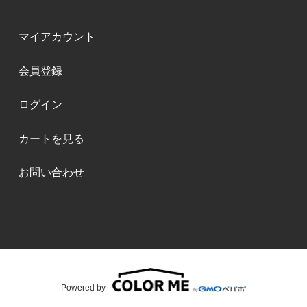
マイアカウント
会員登録
ログイン
カートを見る
お問い合わせ
Powered by