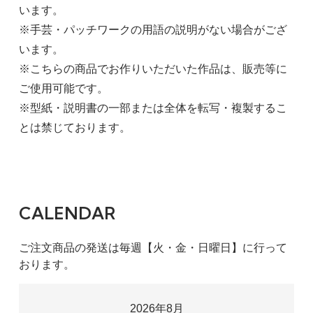
います。
※手芸・パッチワークの用語の説明がない場合がござ
います。
※こちらの商品でお作りいただいた作品は、販売等に
ご使用可能です。
※型紙・説明書の一部または全体を転写・複製するこ
とは禁じております。
CALENDAR
ご注文商品の発送は毎週【火・金・日曜日】に行って
おります。
2026年8月