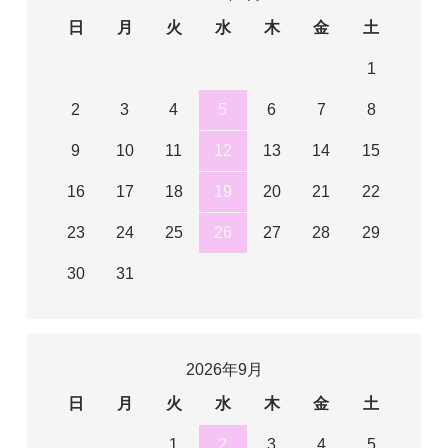
日
月
火
水
木
金
土
1
2
3
4
5
6
7
8
9
10
11
12
13
14
15
16
17
18
19
20
21
22
23
24
25
26
27
28
29
30
31
2026年9月
日
月
火
水
木
金
土
1
2
3
4
5