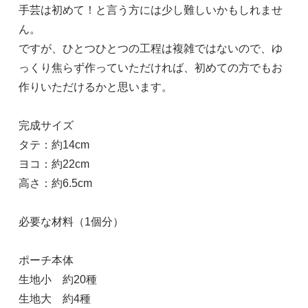
手芸は初めて！と言う方には少し難しいかもしれませ
ん。
ですが、ひとつひとつの工程は複雑ではないので、ゆ
っくり焦らず作っていただければ、初めての方でもお
作りいただけるかと思います。
完成サイズ
タテ：約14cm
ヨコ：約22cm
高さ：約6.5cm
必要な材料（1個分）
ポーチ本体
生地小 約20種
生地大 約4種