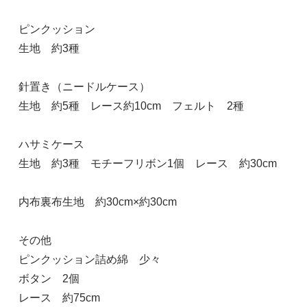
ピンクッション
生地 約3種
針置き（ニードルケース）
生地 約5種 レース約10cm フェルト 2種
ハサミケース
生地 約3種 モチーフリボン1個 レース 約30cm
内布裏布生地 約30cm×約30cm
その他
ピンクッション詰め綿 少々
ボタン 2個
レース 約75cm