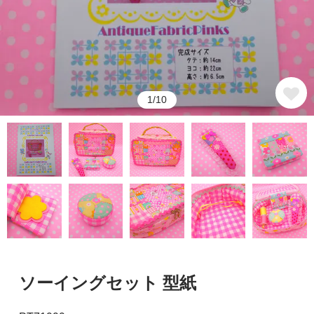
1/10
ソーイングセット 型紙