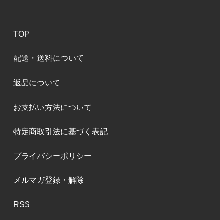
TOP
配送・送料について
返品について
お支払い方法について
特定商取引法に基づく表記
プライバシーポリシー
メルマガ登録・解除
RSS