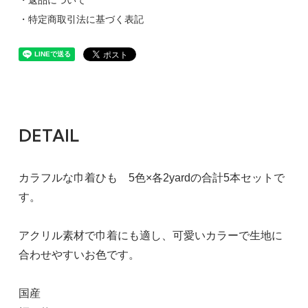
・特定商取引法に基づく表記
DETAIL
カラフルな巾着ひも 5色×各2yardの合計5本セットで
す。
アクリル素材で巾着にも適し、可愛いカラーで生地に
合わせやすいお色です。
国産