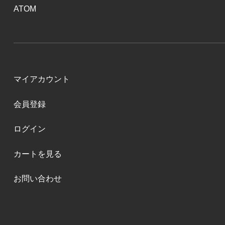
ATOM
マイアカウント
会員登録
ログイン
カートを見る
お問い合わせ