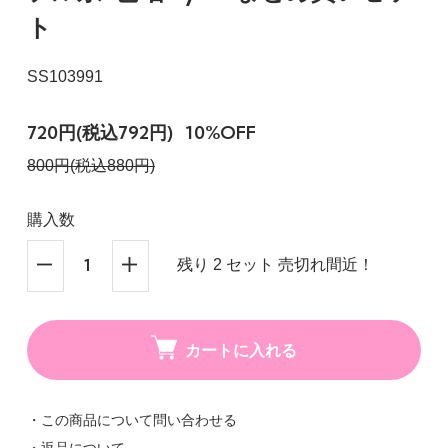
ト
SS103991
720円(税込792円)
10%OFF
800円(税込880円)
購入数
残り 2 セット 売切れ間近！
カートに入れる
・この商品について問い合わせる
・返品について