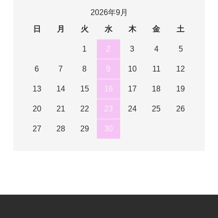
2026年9月
日
月
火
水
木
金
土
1
2
3
4
5
6
7
8
9
10
11
12
13
14
15
16
17
18
19
20
21
22
23
24
25
26
27
28
29
30