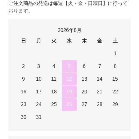
ご注文商品の発送は毎週【火・金・日曜日】に行って
おります。
2026年8月
日
月
火
水
木
金
土
1
2
3
4
5
6
7
8
9
10
11
12
13
14
15
16
17
18
19
20
21
22
23
24
25
26
27
28
29
30
31