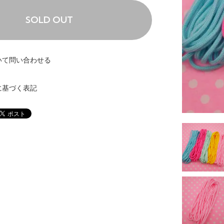
SOLD OUT
いて問い合わせる
に基づく表記