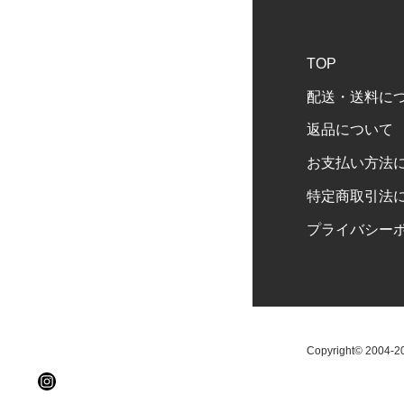
TOP
配送・送料に
返品について
お支払い方法
特定商取引法
プライバシー
Copyright© 2004-202