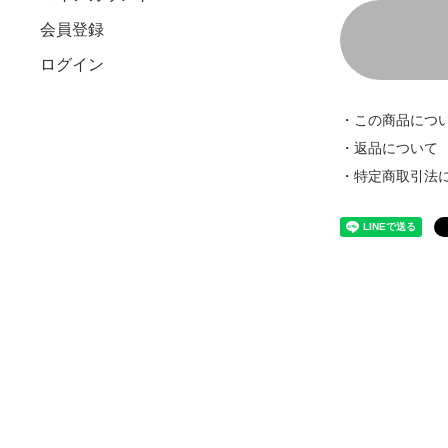
会員登録
ログイン
・この商品につ
・返品について
・特定商取引法