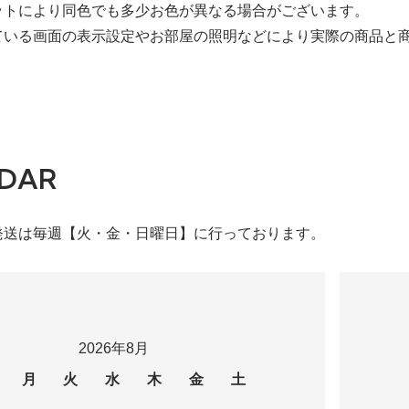
ットにより同色でも多少お色が異なる場合がございます。
ている画面の表示設定やお部屋の照明などにより実際の商品と
DAR
発送は毎週【火・金・日曜日】に行っております。
2026年8月
月
火
水
木
金
土