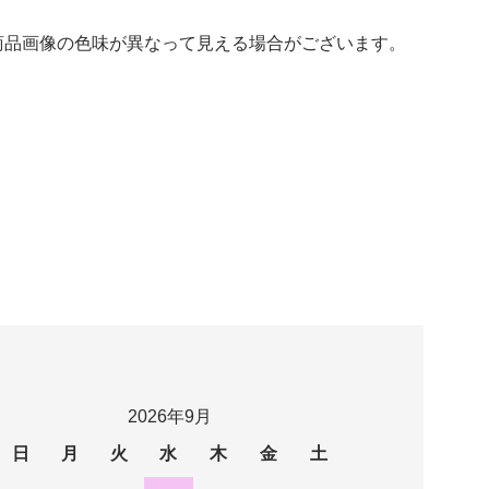
商品画像の色味が異なって見える場合がございます。
2026年9月
日
月
火
水
木
金
土