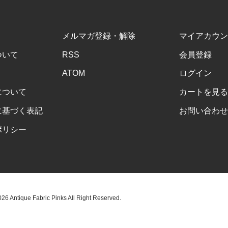
メルマガ登録・解除
マイアカウン
ついて
RSS
会員登録
ATOM
ログイン
について
カートを見る
に基づく表記
お問い合わせ
ポリシー
6 Antique Fabric Pinks All Right Reserved.