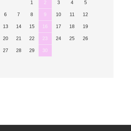
1
2
3
4
5
6
7
8
9
10
11
12
13
14
15
16
17
18
19
20
21
22
23
24
25
26
27
28
29
30