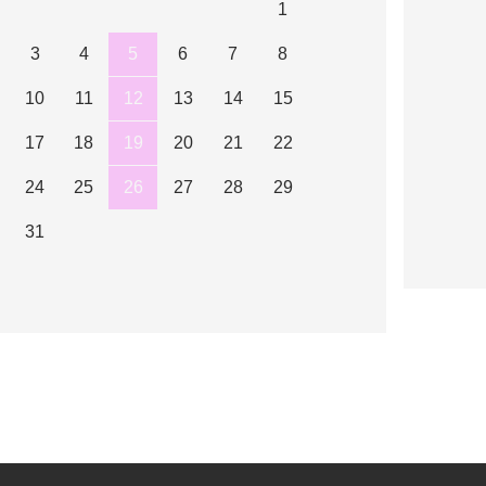
1
3
4
5
6
7
8
10
11
12
13
14
15
17
18
19
20
21
22
24
25
26
27
28
29
31