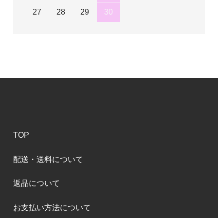
27
28
29
30
TOP
配送・送料について
返品について
お支払い方法について