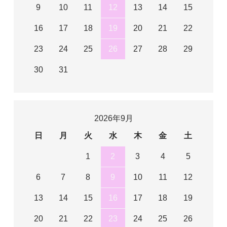
9
10
11
12
13
14
15
16
17
18
19
20
21
22
23
24
25
26
27
28
29
30
31
2026年9月
日
月
火
水
木
金
土
1
2
3
4
5
6
7
8
9
10
11
12
13
14
15
16
17
18
19
20
21
22
23
24
25
26