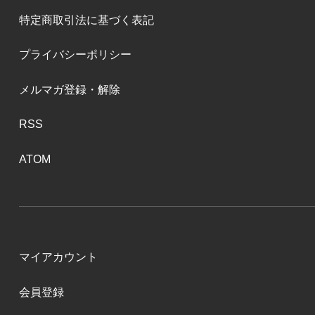
特定商取引法に基づく表記
プライバシーポリシー
メルマガ登録・解除
RSS
ATOM
マイアカウント
会員登録