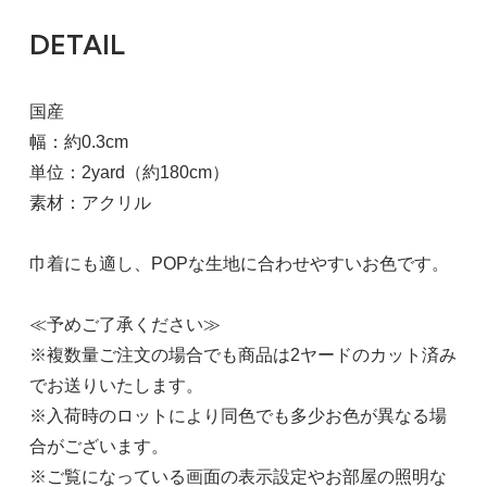
DETAIL
国産
幅：約0.3cm
単位：2yard（約180cm）
素材：アクリル
巾着にも適し、POPな生地に合わせやすいお色です。
≪予めご了承ください≫
※複数量ご注文の場合でも商品は2ヤードのカット済み
でお送りいたします。
※入荷時のロットにより同色でも多少お色が異なる場
合がございます。
※ご覧になっている画面の表示設定やお部屋の照明な