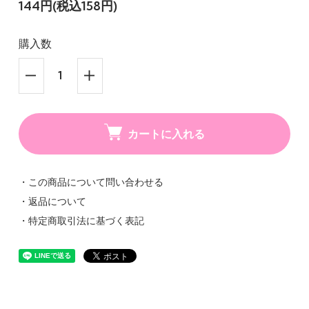
144円(税込158円)
購入数
カートに入れる
・この商品について問い合わせる
・返品について
・特定商取引法に基づく表記