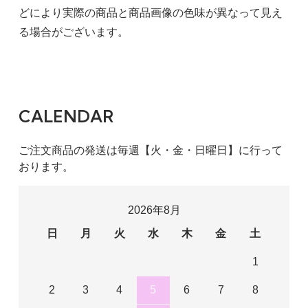
どにより実際の商品と商品画像の色味が異なって見え
る場合がございます。
CALENDAR
ご注文商品の発送は毎週【火・金・日曜日】に行って
おります。
2026年8月
日
月
火
水
木
金
土
1
2
3
4
5
6
7
8