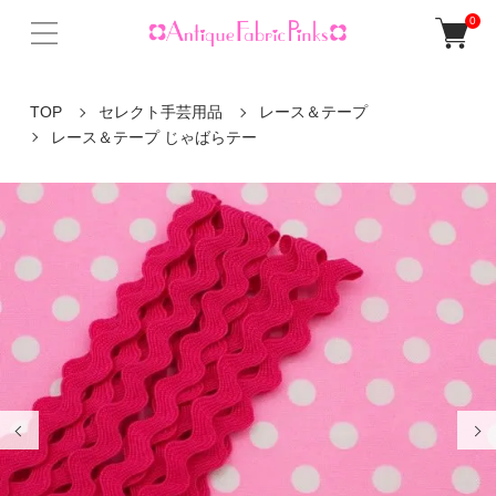
0
TOP
セレクト手芸用品
レース＆テープ
レース＆テープ じゃばらテー