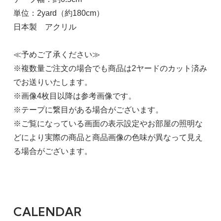
単位：2yard（約180cm）
日本製 アクリル
≪予めご了承ください≫
※複数量ご注文の場合でも商品は2ヤードのカット済み
でお送りいたします。
※画像4枚目以降は参考画像です。
※テープに繋目がある場合がございます。
※ご覧になっている画面の表示設定やお部屋の照明な
どにより実際の商品と商品画像の色味が異なって見え
る場合がございます。
CALENDAR