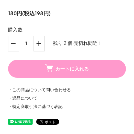
180円(税込198円)
購入数
残り 2 個 売切れ間近！
カートに入れる
・この商品について問い合わせる
・返品について
・特定商取引法に基づく表記