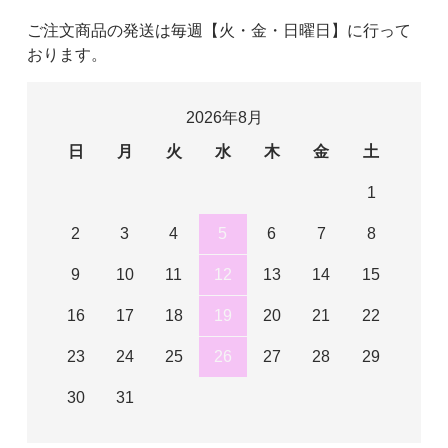
ご注文商品の発送は毎週【火・金・日曜日】に行って
おります。
2026年8月
日
月
火
水
木
金
土
1
2
3
4
5
6
7
8
9
10
11
12
13
14
15
16
17
18
19
20
21
22
23
24
25
26
27
28
29
30
31