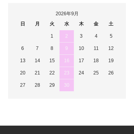
2026年9月
日
月
火
水
木
金
土
1
2
3
4
5
6
7
8
9
10
11
12
13
14
15
16
17
18
19
20
21
22
23
24
25
26
27
28
29
30