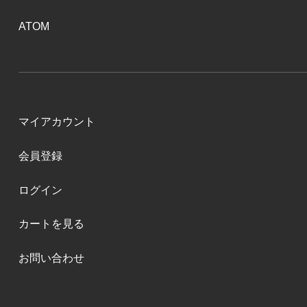
ATOM
マイアカウント
会員登録
ログイン
カートを見る
お問い合わせ