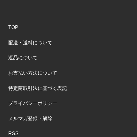
TOP
配送・送料について
返品について
お支払い方法について
特定商取引法に基づく表記
プライバシーポリシー
メルマガ登録・解除
RSS