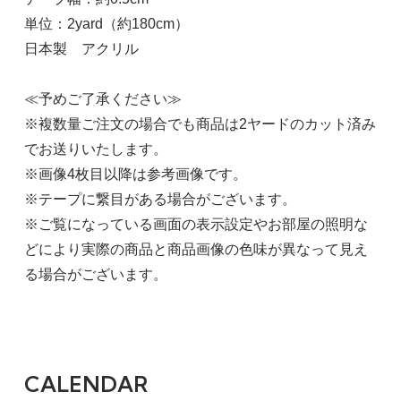
単位：2yard（約180cm）
日本製 アクリル
≪予めご了承ください≫
※複数量ご注文の場合でも商品は2ヤードのカット済み
でお送りいたします。
※画像4枚目以降は参考画像です。
※テープに繋目がある場合がございます。
※ご覧になっている画面の表示設定やお部屋の照明な
どにより実際の商品と商品画像の色味が異なって見え
る場合がございます。
CALENDAR