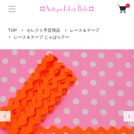
0
TOP
セレクト手芸用品
レース＆テープ
レース＆テープ じゃばらテー