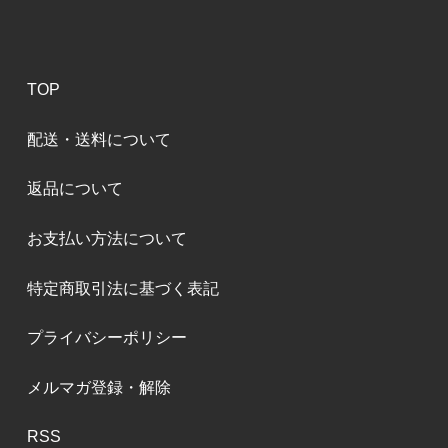
TOP
配送・送料について
返品について
お支払い方法について
特定商取引法に基づく表記
プライバシーポリシー
メルマガ登録・解除
RSS