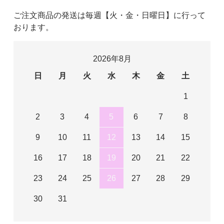
ご注文商品の発送は毎週【火・金・日曜日】に行って
おります。
2026年8月
日
月
火
水
木
金
土
1
2
3
4
5
6
7
8
9
10
11
12
13
14
15
16
17
18
19
20
21
22
23
24
25
26
27
28
29
30
31