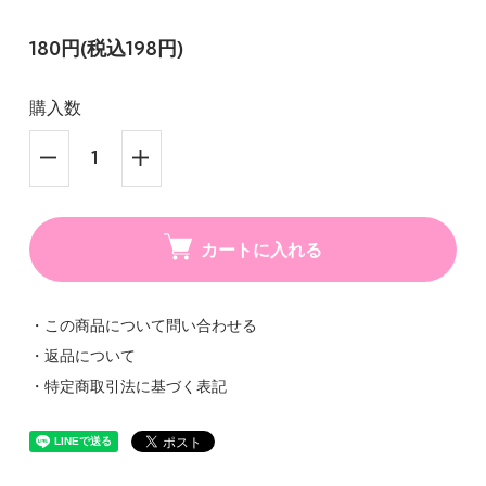
180円(税込198円)
購入数
カートに入れる
・この商品について問い合わせる
・返品について
・特定商取引法に基づく表記