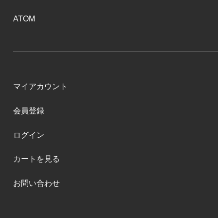
ATOM
マイアカウント
会員登録
ログイン
カートを見る
お問い合わせ