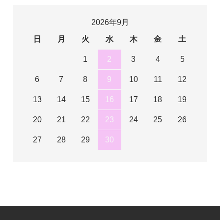
2026年9月
日
月
火
水
木
金
土
1
2
3
4
5
6
7
8
9
10
11
12
13
14
15
16
17
18
19
20
21
22
23
24
25
26
27
28
29
30