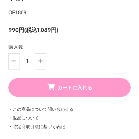
OF1869
990円(税込1,089円)
購入数
カートに入れる
・この商品について問い合わせる
・返品について
・特定商取引法に基づく表記