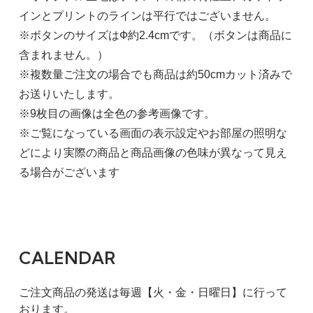
インとプリントのラインは平行ではございません。
※ボタンのサイズはФ約2.4cmです。（ボタンは商品に
含まれません。）
※複数量ご注文の場合でも商品は約50cmカット済みで
お送りいたします。
※9枚目の画像は全色の参考画像です。
※ご覧になっている画面の表示設定やお部屋の照明な
どにより実際の商品と商品画像の色味が異なって見え
る場合がございます
CALENDAR
ご注文商品の発送は毎週【火・金・日曜日】に行って
おります。