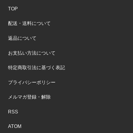
TOP
配送・送料について
返品について
お支払い方法について
特定商取引法に基づく表記
プライバシーポリシー
メルマガ登録・解除
RSS
ATOM