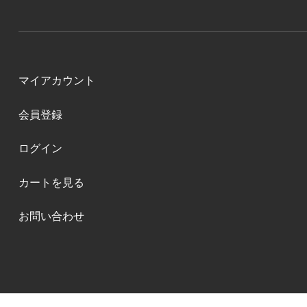
マイアカウント
会員登録
ログイン
カートを見る
お問い合わせ