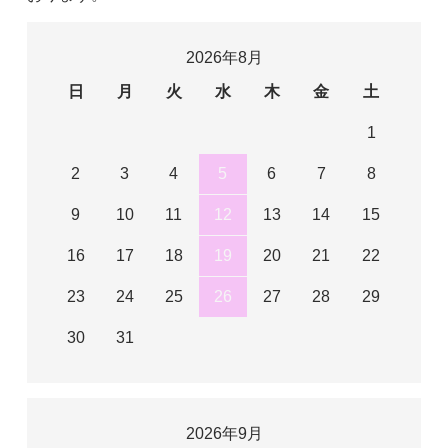
2026年8月
日
月
火
水
木
金
土
1
2
3
4
5
6
7
8
9
10
11
12
13
14
15
16
17
18
19
20
21
22
23
24
25
26
27
28
29
30
31
2026年9月