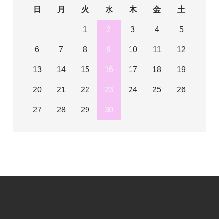
日
月
火
水
木
金
土
1
2
3
4
5
6
7
8
9
10
11
12
13
14
15
16
17
18
19
20
21
22
23
24
25
26
27
28
29
30