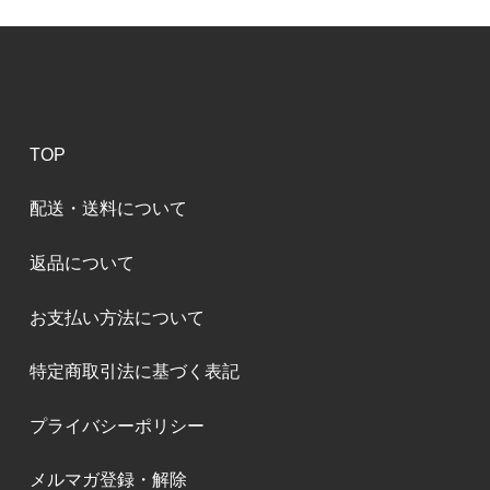
TOP
配送・送料について
返品について
お支払い方法について
特定商取引法に基づく表記
プライバシーポリシー
メルマガ登録・解除