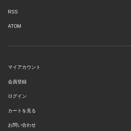
RSS
ATOM
マイアカウント
会員登録
ログイン
カートを見る
お問い合わせ