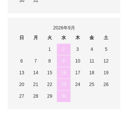
30
31
2026年9月
日
月
火
水
木
金
土
1
2
3
4
5
6
7
8
9
10
11
12
13
14
15
16
17
18
19
20
21
22
23
24
25
26
27
28
29
30