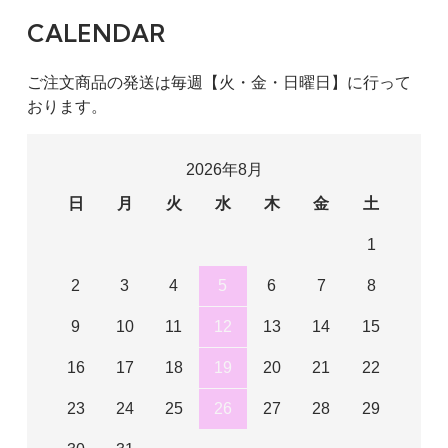
CALENDAR
ご注文商品の発送は毎週【火・金・日曜日】に行って
おります。
2026年8月
日
月
火
水
木
金
土
1
2
3
4
5
6
7
8
9
10
11
12
13
14
15
16
17
18
19
20
21
22
23
24
25
26
27
28
29