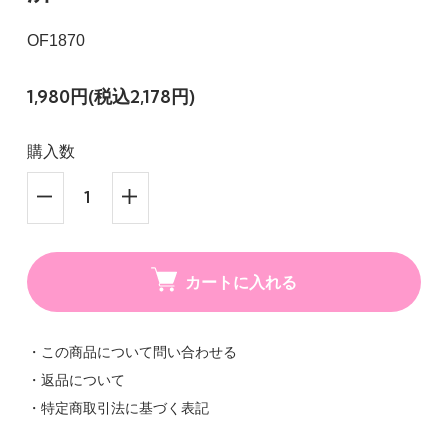
OF1870
1,980円(税込2,178円)
購入数
カートに入れる
・この商品について問い合わせる
・返品について
・特定商取引法に基づく表記