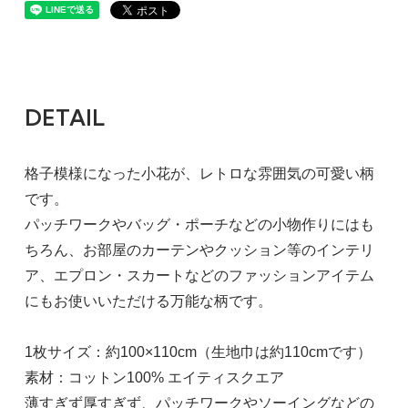
DETAIL
格子模様になった小花が、レトロな雰囲気の可愛い柄
です。
パッチワークやバッグ・ポーチなどの小物作りにはも
ちろん、お部屋のカーテンやクッション等のインテリ
ア、エプロン・スカートなどのファッションアイテム
にもお使いいただける万能な柄です。
1枚サイズ：約100×110cm（生地巾は約110cmです）
素材：コットン100% エイティスクエア
薄すぎず厚すぎず、パッチワークやソーイングなどの