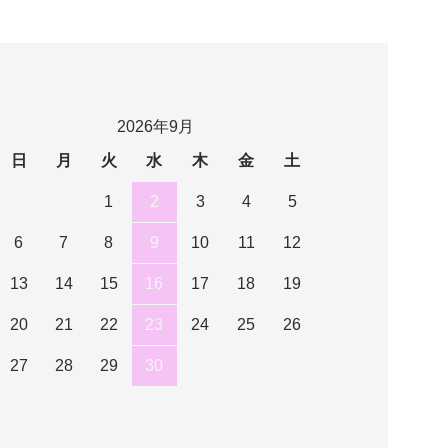
2026年9月
日
月
火
水
木
金
土
1
2
3
4
5
6
7
8
9
10
11
12
13
14
15
16
17
18
19
20
21
22
23
24
25
26
27
28
29
30