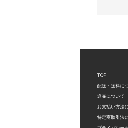
TOP
配送・送料に
返品について
お支払い方法
特定商取引法
プライバシー