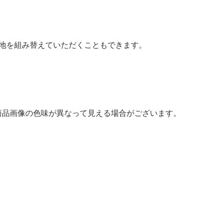
地を組み替えていただくこともできます。
商品画像の色味が異なって見える場合がございます。