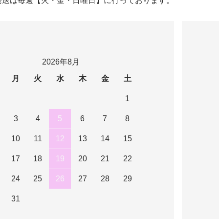
発送は毎週【火・金・日曜日】に行っております。
2026年8月
月
火
水
木
金
土
1
3
4
5
6
7
8
10
11
12
13
14
15
17
18
19
20
21
22
24
25
26
27
28
29
31