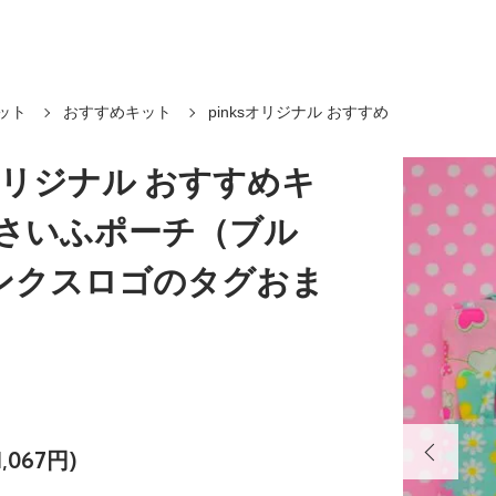
ット
おすすめキット
pinksオリジナル おすすめ
sオリジナル おすすめキ
おさいふポーチ（ブル
ンクスロゴのタグおま
,067円)