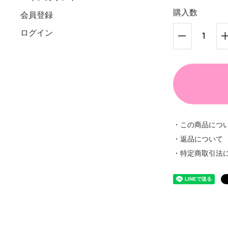
購入数
会員登録
ログイン
・この商品につ
・返品について
・特定商取引法