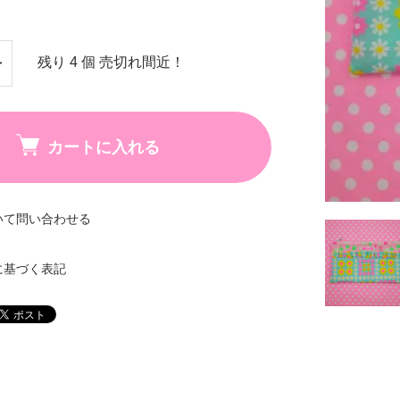
残り 4 個 売切れ間近！
カートに入れる
いて問い合わせる
に基づく表記