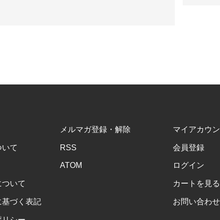
メルマガ登録・解除
マイアカウン
ついて
RSS
会員登録
ATOM
ログイン
について
カートを見る
に基づく表記
お問い合わせ
ポリシー