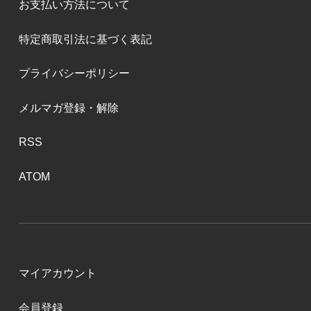
お支払い方法について
特定商取引法に基づく表記
プライバシーポリシー
メルマガ登録・解除
RSS
ATOM
マイアカウント
会員登録