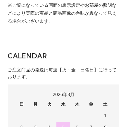
※ご覧になっている画面の表示設定やお部屋の照明な
どにより実際の商品と商品画像の色味が異なって見え
る場合がございます。
CALENDAR
ご注文商品の発送は毎週【火・金・日曜日】に行って
おります。
2026年8月
日
月
火
水
木
金
土
1