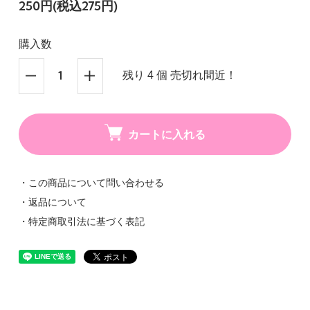
250円(税込275円)
購入数
残り 4 個 売切れ間近！
カートに入れる
・この商品について問い合わせる
・返品について
・特定商取引法に基づく表記