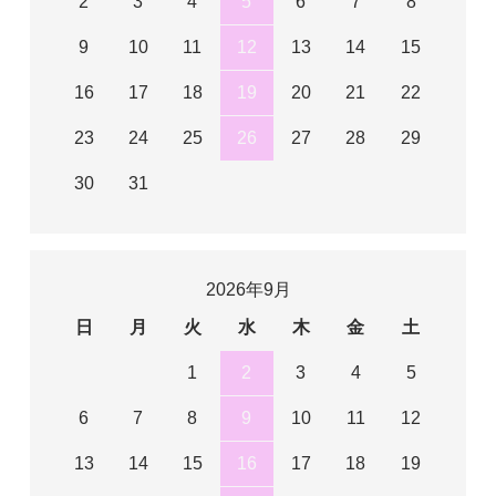
2
3
4
5
6
7
8
9
10
11
12
13
14
15
16
17
18
19
20
21
22
23
24
25
26
27
28
29
30
31
2026年9月
日
月
火
水
木
金
土
1
2
3
4
5
6
7
8
9
10
11
12
13
14
15
16
17
18
19