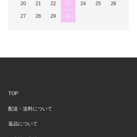
20
21
22
23
24
25
26
27
28
29
30
TOP
配送・送料について
返品について