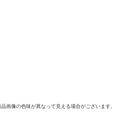
商品画像の色味が異なって見える場合がございます。