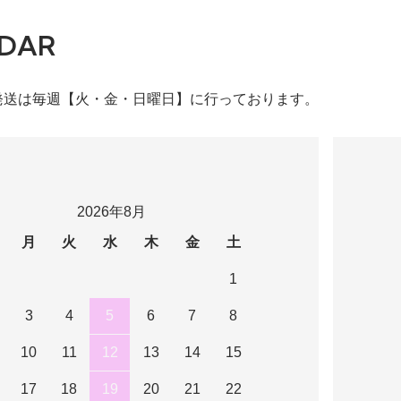
DAR
発送は毎週【火・金・日曜日】に行っております。
2026年8月
月
火
水
木
金
土
1
3
4
5
6
7
8
10
11
12
13
14
15
17
18
19
20
21
22