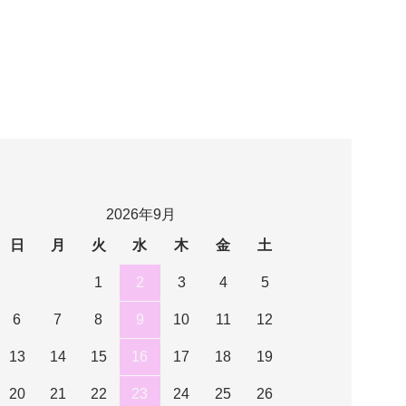
2026年9月
日
月
火
水
木
金
土
1
2
3
4
5
6
7
8
9
10
11
12
13
14
15
16
17
18
19
20
21
22
23
24
25
26