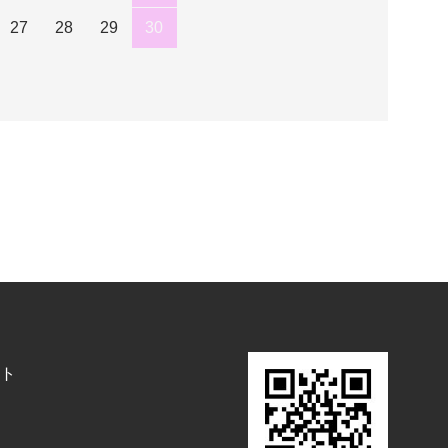
27
28
29
30
ト