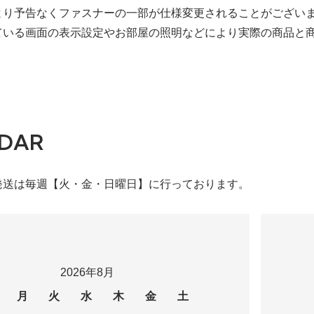
より予告なくファスナーの一部が仕様変更されることがござい
ている画面の表示設定やお部屋の照明などにより実際の商品と
DAR
発送は毎週【火・金・日曜日】に行っております。
2026年8月
月
火
水
木
金
土