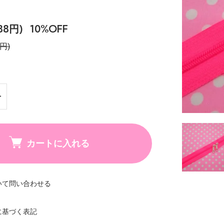
88円)
10%OFF
円)
カートに入れる
いて問い合わせる
に基づく表記