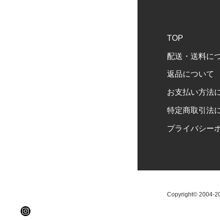
TOP
配送・送料に
返品について
お支払い方法
特定商取引法
プライバシー
Copyright© 2004-202