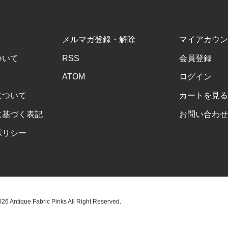
メルマガ登録・解除
マイアカウン
ついて
RSS
会員登録
ATOM
ログイン
について
カートを見る
に基づく表記
お問い合わせ
ポリシー
6 Antique Fabric Pinks All Right Reserved.