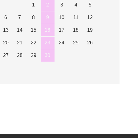
1
2
3
4
5
6
7
8
9
10
11
12
13
14
15
16
17
18
19
20
21
22
23
24
25
26
27
28
29
30