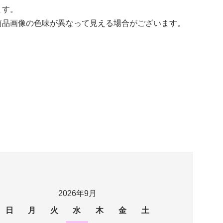
ます。
商品画像の色味が異なって見える場合がございます。
2026年9月
日
月
火
水
木
金
土