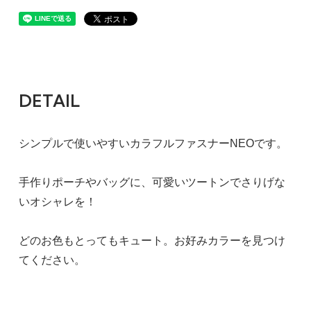
DETAIL
シンプルで使いやすいカラフルファスナーNEOです。
手作りポーチやバッグに、可愛いツートンでさりげな
いオシャレを！
どのお色もとってもキュート。お好みカラーを見つけ
てください。