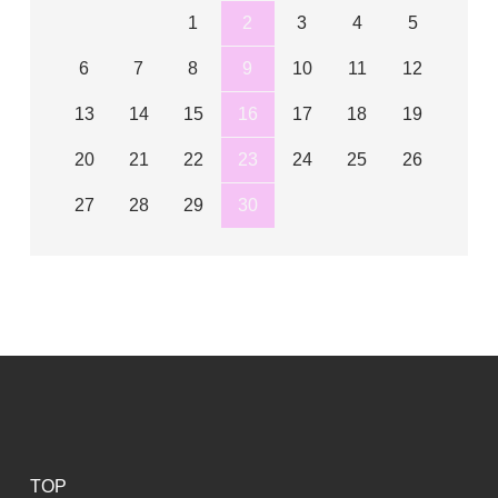
1
2
3
4
5
6
7
8
9
10
11
12
13
14
15
16
17
18
19
20
21
22
23
24
25
26
27
28
29
30
TOP