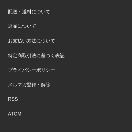
配送・送料について
返品について
お支払い方法について
特定商取引法に基づく表記
プライバシーポリシー
メルマガ登録・解除
RSS
ATOM