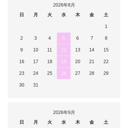
2026年8月
日
月
火
水
木
金
土
1
2
3
4
5
6
7
8
9
10
11
12
13
14
15
16
17
18
19
20
21
22
23
24
25
26
27
28
29
30
31
2026年9月
日
月
火
水
木
金
土