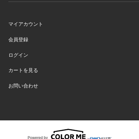
マイアカウント
会員登録
ログイン
カートを見る
お問い合わせ
Powered by