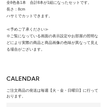
全8色各1本 合計8本が1組になったセットです。
長さ：8cm
ハサミでカットできます。
≪予めご了承ください≫
※ご覧になっている画面の表示設定やお部屋の照明な
どにより実際の商品と商品画像の色味が異なって見え
る場合がございます。
CALENDAR
ご注文商品の発送は毎週【火・金・日曜日】に行って
おります。