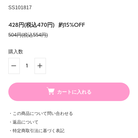
SS101817
428円(税込470円)
約15%OFF
504円(税込554円)
購入数
カートに入れる
・この商品について問い合わせる
・返品について
・特定商取引法に基づく表記