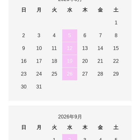
日
月
火
水
木
金
土
1
2
3
4
5
6
7
8
9
10
11
12
13
14
15
16
17
18
19
20
21
22
23
24
25
26
27
28
29
30
31
2026年9月
日
月
火
水
木
金
土