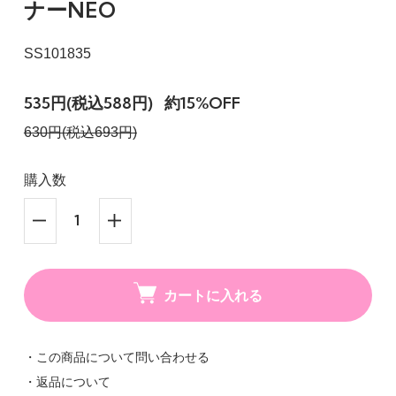
ナーNEO
SS101835
535円(税込588円)
約15%OFF
630円(税込693円)
購入数
カートに入れる
・この商品について問い合わせる
・返品について