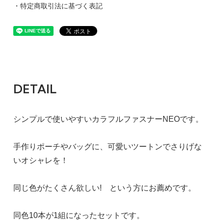
・特定商取引法に基づく表記
DETAIL
シンプルで使いやすいカラフルファスナーNEOです。
手作りポーチやバッグに、可愛いツートンでさりげな
いオシャレを！
同じ色がたくさん欲しい! という方にお薦めです。
同色10本が1組になったセットです。