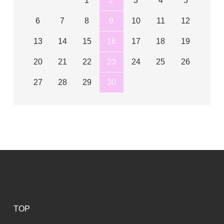
1
2
3
4
5
6
7
8
9
10
11
12
13
14
15
16
17
18
19
20
21
22
23
24
25
26
27
28
29
30
TOP