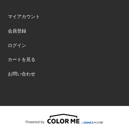
マイアカウント
会員登録
ログイン
カートを見る
お問い合わせ
Powered by