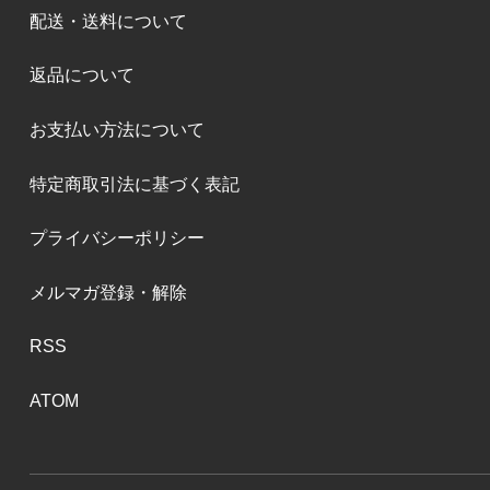
配送・送料について
返品について
お支払い方法について
特定商取引法に基づく表記
プライバシーポリシー
メルマガ登録・解除
RSS
ATOM