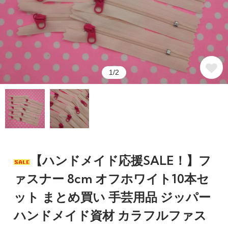
1/2
【ハンドメイド応援SALE！】フ
ァスナー 8cm オフホワイト10本セ
ット まとめ買い 手芸用品 ジッパー
ハンドメイド資材 カラフルファス