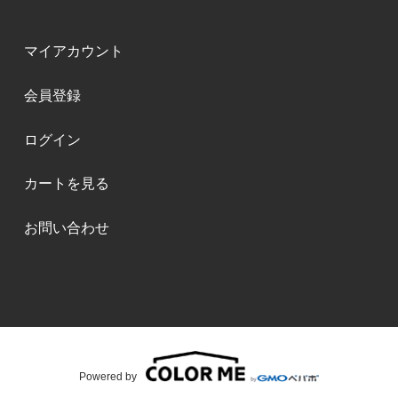
マイアカウント
会員登録
ログイン
カートを見る
お問い合わせ
Powered by