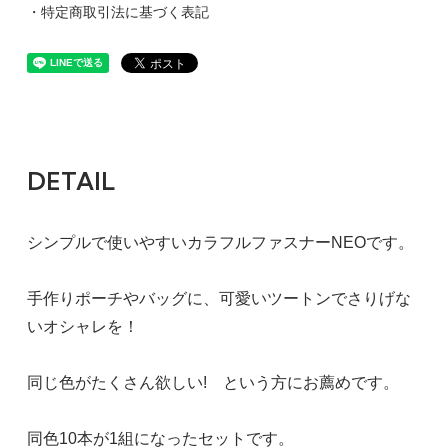
・特定商取引法に基づく表記
DETAIL
シンプルで使いやすいカラフルファスナーNEOです。
手作りポーチやバッグに、可愛いツートンでさりげな
いオシャレを！
同じ色がたくさん欲しい! という方にお薦めです。
同色10本が1組になったセットです。