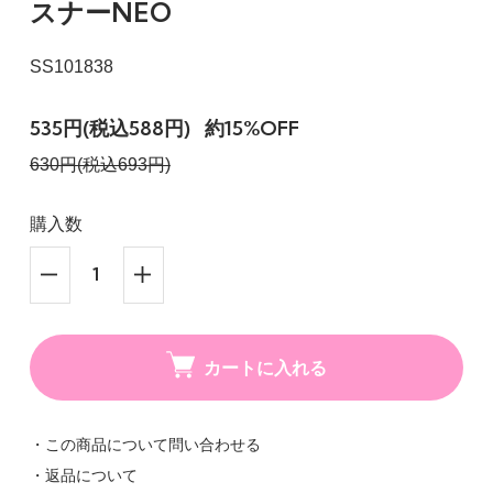
スナーNEO
SS101838
535円(税込588円)
約15%OFF
630円(税込693円)
購入数
カートに入れる
・この商品について問い合わせる
・返品について