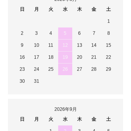
日
月
火
水
木
金
土
1
2
3
4
5
6
7
8
9
10
11
12
13
14
15
16
17
18
19
20
21
22
23
24
25
26
27
28
29
30
31
2026年9月
日
月
火
水
木
金
土