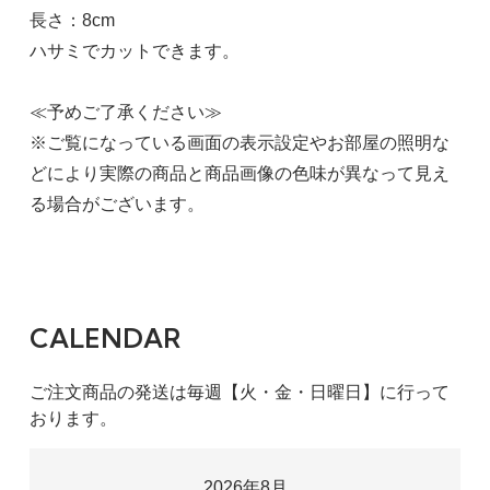
長さ：8cm
ハサミでカットできます。
≪予めご了承ください≫
※ご覧になっている画面の表示設定やお部屋の照明な
どにより実際の商品と商品画像の色味が異なって見え
る場合がございます。
CALENDAR
ご注文商品の発送は毎週【火・金・日曜日】に行って
おります。
2026年8月