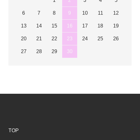
1
2
3
4
5
6
7
8
9
10
11
12
13
14
15
16
17
18
19
20
21
22
23
24
25
26
27
28
29
30
TOP