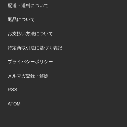
配送・送料について
返品について
お支払い方法について
特定商取引法に基づく表記
プライバシーポリシー
メルマガ登録・解除
RSS
ATOM