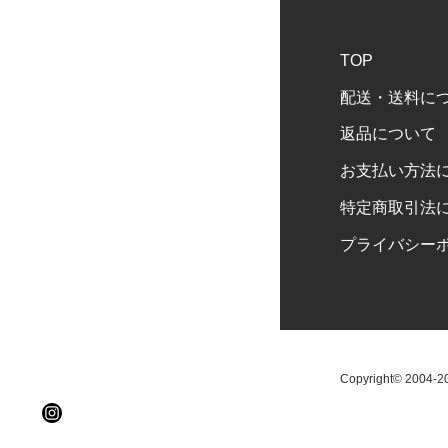
TOP
配送・送料に
返品について
お支払い方法
特定商取引法
プライバシー
Copyright© 2004-202