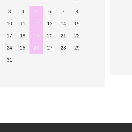
3
4
5
6
7
8
10
11
12
13
14
15
17
18
19
20
21
22
24
25
26
27
28
29
31