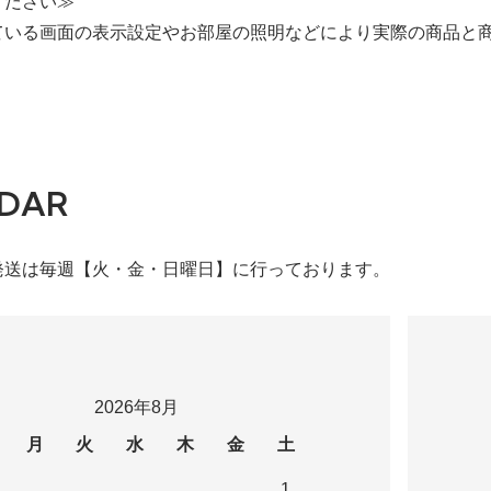
ください≫
ている画面の表示設定やお部屋の照明などにより実際の商品と
DAR
発送は毎週【火・金・日曜日】に行っております。
2026年8月
月
火
水
木
金
土
1