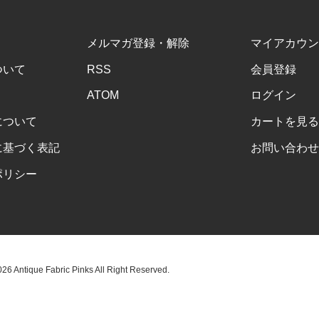
メルマガ登録・解除
マイアカウン
ついて
RSS
会員登録
ATOM
ログイン
について
カートを見る
に基づく表記
お問い合わせ
ポリシー
6 Antique Fabric Pinks All Right Reserved.