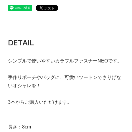
DETAIL
シンプルで使いやすいカラフルファスナーNEOです。
手作りポーチやバッグに、可愛いツートンでさりげな
いオシャレを！
3本からご購入いただけます。
長さ：8cm