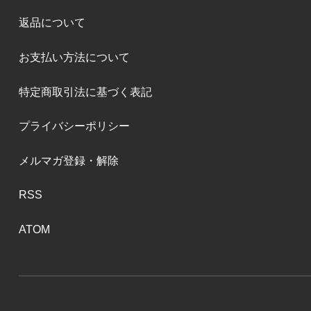
返品について
お支払い方法について
特定商取引法に基づく表記
プライバシーポリシー
メルマガ登録・解除
RSS
ATOM