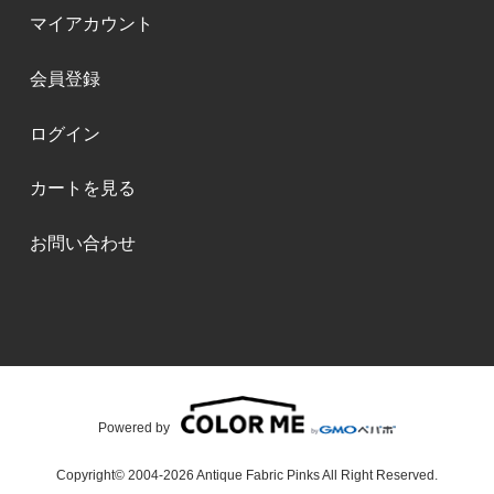
マイアカウント
会員登録
ログイン
カートを見る
お問い合わせ
Powered by
Copyright© 2004-2026 Antique Fabric Pinks All Right Reserved.