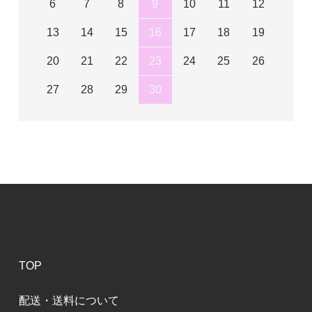
6
7
8
9
10
11
12
13
14
15
16
17
18
19
20
21
22
23
24
25
26
27
28
29
30
TOP
配送・送料について