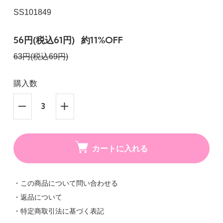
SS101849
56円(税込61円)
約11%OFF
63円(税込69円)
購入数
カートに入れる
・この商品について問い合わせる
・返品について
・特定商取引法に基づく表記