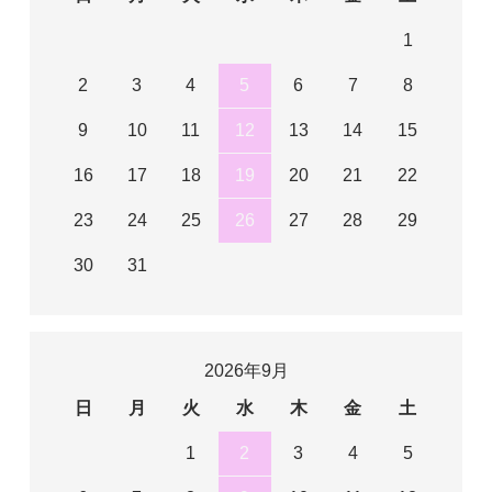
1
2
3
4
5
6
7
8
9
10
11
12
13
14
15
16
17
18
19
20
21
22
23
24
25
26
27
28
29
30
31
2026年9月
日
月
火
水
木
金
土
1
2
3
4
5