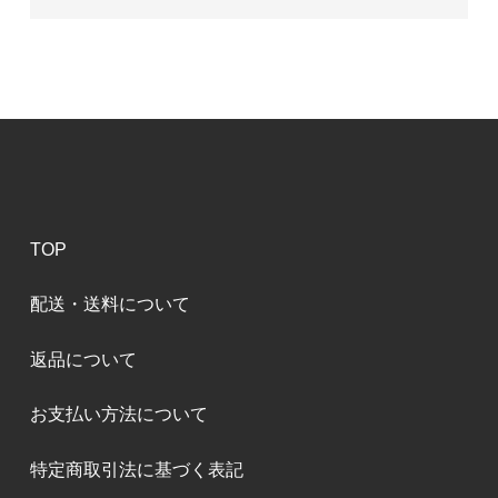
TOP
配送・送料について
返品について
お支払い方法について
特定商取引法に基づく表記