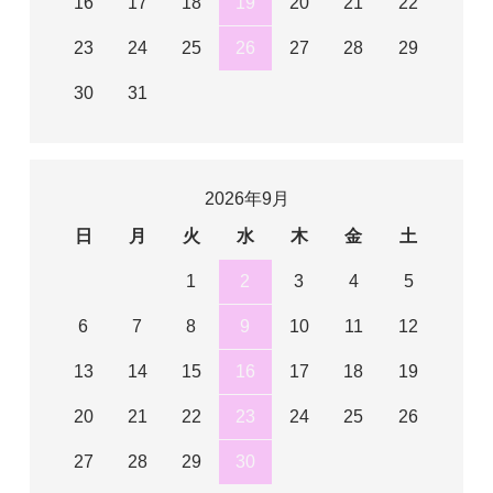
16
17
18
19
20
21
22
23
24
25
26
27
28
29
30
31
2026年9月
日
月
火
水
木
金
土
1
2
3
4
5
6
7
8
9
10
11
12
13
14
15
16
17
18
19
20
21
22
23
24
25
26
27
28
29
30