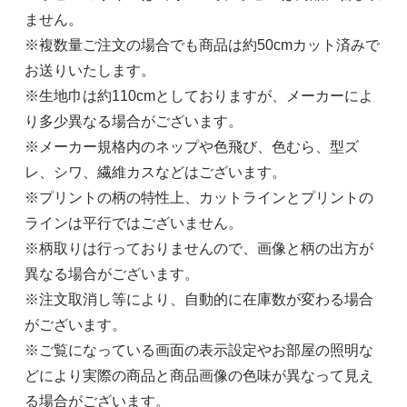
ません。
※複数量ご注文の場合でも商品は約50cmカット済みで
お送りいたします。
※生地巾は約110cmとしておりますが、メーカーによ
り多少異なる場合がございます。
※メーカー規格内のネップや色飛び、色むら、型ズ
レ、シワ、繊維カスなどはございます。
※プリントの柄の特性上、カットラインとプリントの
ラインは平行ではございません。
※柄取りは行っておりませんので、画像と柄の出方が
異なる場合がございます。
※注文取消し等により、自動的に在庫数が変わる場合
がございます。
※ご覧になっている画面の表示設定やお部屋の照明な
どにより実際の商品と商品画像の色味が異なって見え
る場合がございます。