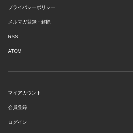
プライバシーポリシー
メルマガ登録・解除
RSS
ATOM
マイアカウント
会員登録
ログイン