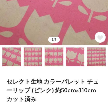
1/5
セレクト生地 カラーパレット チュ
ーリップ (ピンク) 約50cm×110cm
カット済み