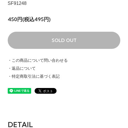
SF91248
450円(税込495円)
SOLD OUT
・この商品について問い合わせる
・返品について
・特定商取引法に基づく表記
DETAIL