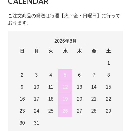
CALENDAR
ご注文商品の発送は毎週【火・金・日曜日】に行って
おります。
2026年8月
日
月
火
水
木
金
土
1
2
3
4
5
6
7
8
9
10
11
12
13
14
15
16
17
18
19
20
21
22
23
24
25
26
27
28
29
30
31