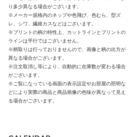
り多少異なる場合がございます。
※メーカー規格内のネップや色飛び、色むら、型ズ
レ、シワ、繊維カスなどはございます。
※プリントの柄の特性上、カットラインとプリントの
ラインは平行ではございません。
※柄取りは行っておりませんので、画像と柄の出方が
異なる場合がございます。
※注文取消し等により、自動的に在庫数が変わる場合
がございます。
※ご覧になっている画面の表示設定やお部屋の照明な
どにより実際の商品と商品画像の色味が異なって見え
る場合がございます。