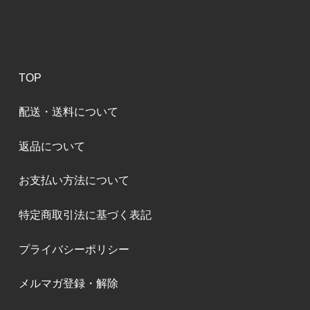
TOP
配送・送料について
返品について
お支払い方法について
特定商取引法に基づく表記
プライバシーポリシー
メルマガ登録・解除