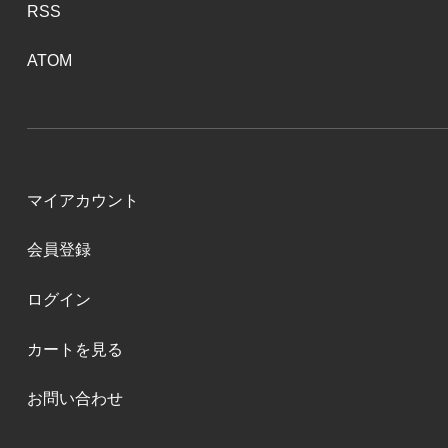
RSS
ATOM
マイアカウント
会員登録
ログイン
カートを見る
お問い合わせ