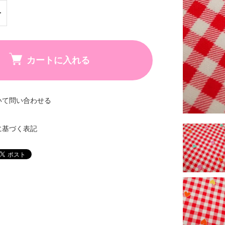
カートに入れる
いて問い合わせる
に基づく表記