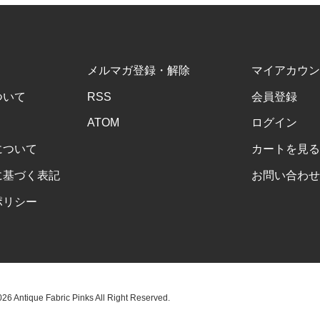
メルマガ登録・解除
マイアカウン
ついて
RSS
会員登録
ATOM
ログイン
について
カートを見る
に基づく表記
お問い合わせ
ポリシー
6 Antique Fabric Pinks All Right Reserved.