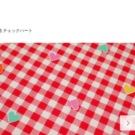
地 チェックハート