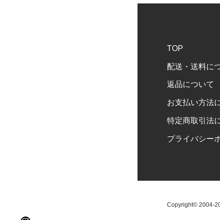
TOP
配送・送料に
返品について
お支払い方法
特定商取引法
プライバシー
Copyright© 2004-202