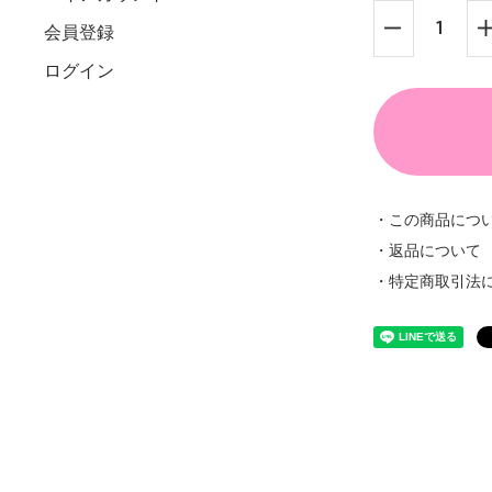
会員登録
ログイン
・この商品につ
・返品について
・特定商取引法