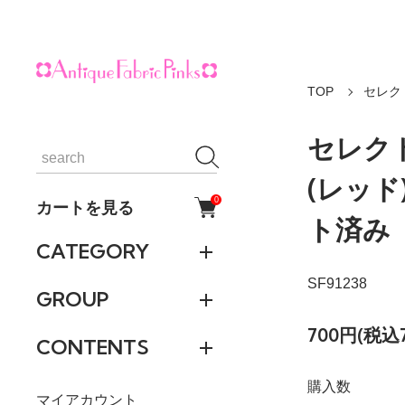
TOP
セレク
セレク
(レッド)
0
カートを見る
ト済み
CATEGORY
SF91238
GROUP
700円(税込
CONTENTS
購入数
マイアカウント