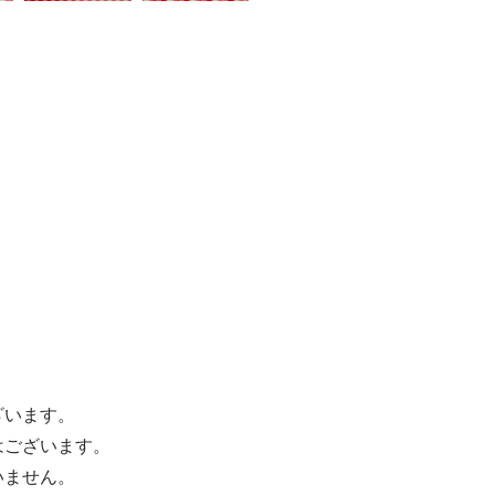
ざいます。
はございます。
いません。