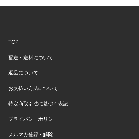
TOP
配送・送料について
返品について
お支払い方法について
特定商取引法に基づく表記
プライバシーポリシー
メルマガ登録・解除