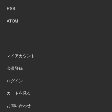
RSS
ATOM
マイアカウント
会員登録
ログイン
カートを見る
お問い合わせ