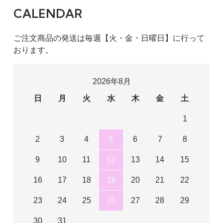
CALENDAR
ご注文商品の発送は毎週【火・金・日曜日】に行って
おります。
2026年8月
日
月
火
水
木
金
土
1
2
3
4
5
6
7
8
9
10
11
12
13
14
15
16
17
18
19
20
21
22
23
24
25
26
27
28
29
30
31