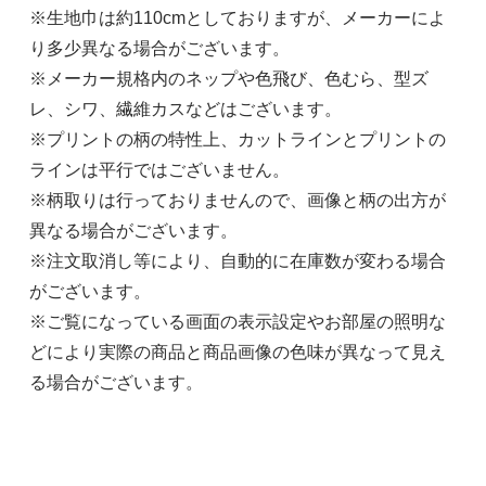
※生地巾は約110cmとしておりますが、メーカーによ
り多少異なる場合がございます。
※メーカー規格内のネップや色飛び、色むら、型ズ
レ、シワ、繊維カスなどはございます。
※プリントの柄の特性上、カットラインとプリントの
ラインは平行ではございません。
※柄取りは行っておりませんので、画像と柄の出方が
異なる場合がございます。
※注文取消し等により、自動的に在庫数が変わる場合
がございます。
※ご覧になっている画面の表示設定やお部屋の照明な
どにより実際の商品と商品画像の色味が異なって見え
る場合がございます。