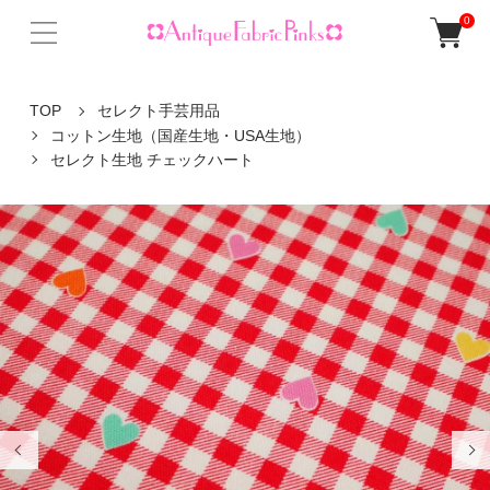
0
TOP
セレクト手芸用品
コットン生地（国産生地・USA生地）
セレクト生地 チェックハート