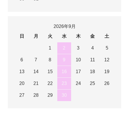
2026年9月
日
月
火
水
木
金
土
1
2
3
4
5
6
7
8
9
10
11
12
13
14
15
16
17
18
19
20
21
22
23
24
25
26
27
28
29
30