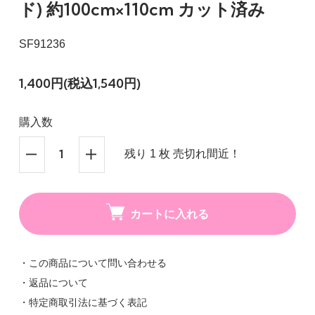
ド) 約100cm×110cm カット済み
SF91236
1,400円(税込1,540円)
購入数
残り 1 枚 売切れ間近！
カートに入れる
・この商品について問い合わせる
・返品について
・特定商取引法に基づく表記