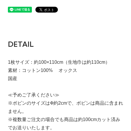
DETAIL
1枚サイズ：約100×110cm（生地巾は約110cm）
素材：コットン100% オックス
国産
≪予めご了承ください≫
※ボビンのサイズはФ約2cmで、ボビンは商品に含まれ
ません。
※複数量ご注文の場合でも商品は約100cmカット済み
でお送りいたします。