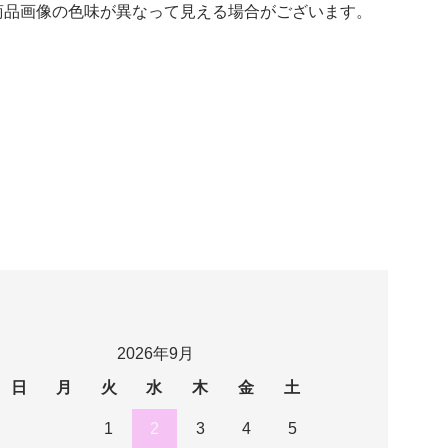
商品画像の色味が異なって見える場合がございます。
2026年9月
日
月
火
水
木
金
土
1
2
3
4
5