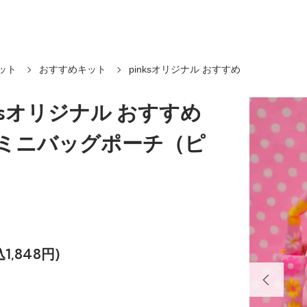
ット
おすすめキット
pinksオリジナル おすすめ
nksオリジナル おすすめ
 ミニバッグポーチ（ピ
込1,848円)