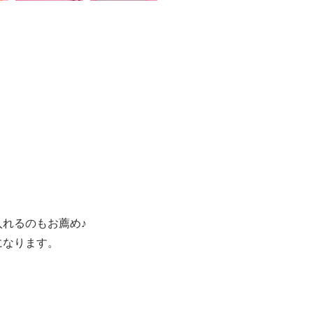
れるのもお薦め♪
になります。