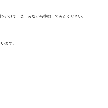
間をかけて、楽しみながら挑戦してみたください。
ています。