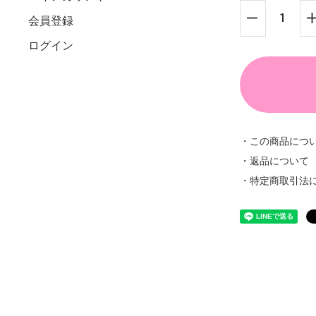
会員登録
ログイン
・この商品につ
・返品について
・特定商取引法