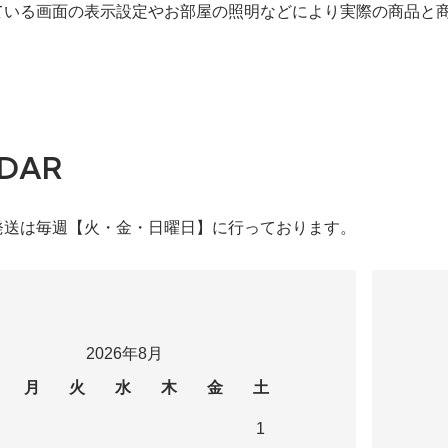
ている画面の表示設定やお部屋の照明などにより実際の商品と
DAR
発送は毎週【火・金・日曜日】に行っております。
2026年8月
月
火
水
木
金
土
1