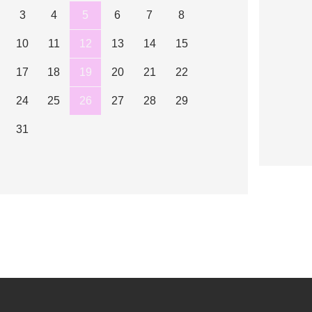
3
4
5
6
7
8
10
11
12
13
14
15
17
18
19
20
21
22
24
25
26
27
28
29
31