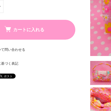
カートに入れる
いて問い合わせる
に基づく表記