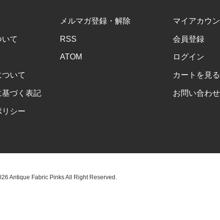
メルマガ登録・解除
マイアカウン
ついて
RSS
会員登録
ATOM
ログイン
について
カートを見る
に基づく表記
お問い合わせ
ポリシー
6 Antique Fabric Pinks All Right Reserved.