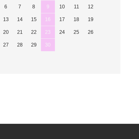
6
7
8
9
10
11
12
13
14
15
16
17
18
19
20
21
22
23
24
25
26
27
28
29
30