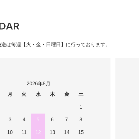
DAR
発送は毎週【火・金・日曜日】に行っております。
2026年8月
月
火
水
木
金
土
1
3
4
5
6
7
8
10
11
12
13
14
15