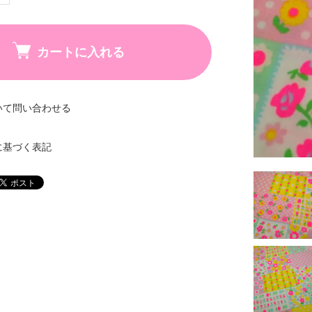
カートに入れる
いて問い合わせる
に基づく表記