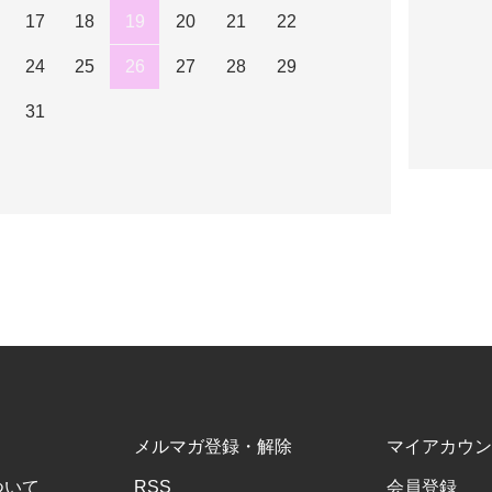
17
18
19
20
21
22
24
25
26
27
28
29
31
メルマガ登録・解除
マイアカウン
ついて
RSS
会員登録