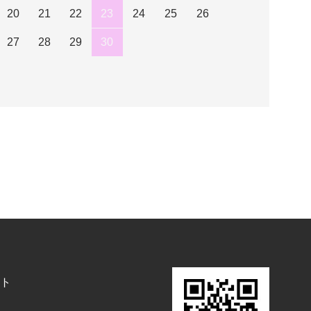
20
21
22
23
24
25
26
27
28
29
30
ト