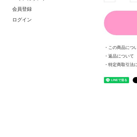
会員登録
ログイン
・この商品につ
・返品について
・特定商取引法