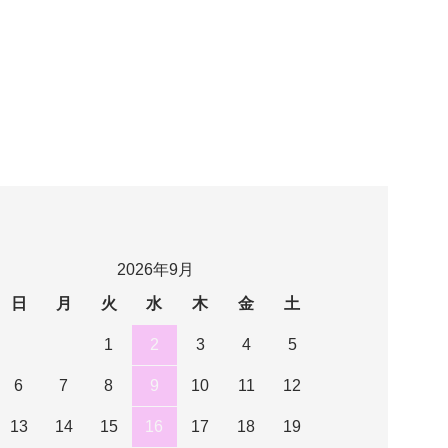
2026年9月
日
月
火
水
木
金
土
1
2
3
4
5
6
7
8
9
10
11
12
13
14
15
16
17
18
19