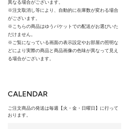
異なる場合がございます。
※注文取消し等により、自動的に在庫数が変わる場合
がございます。
※こちらの商品はゆうパケットでの配送がお選びいた
だけません。
※ご覧になっている画面の表示設定やお部屋の照明な
どにより実際の商品と商品画像の色味が異なって見え
る場合がございます。
CALENDAR
ご注文商品の発送は毎週【火・金・日曜日】に行って
おります。