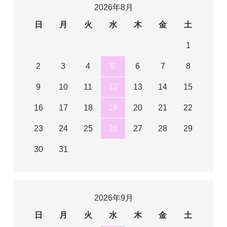
2026年8月
日
月
火
水
木
金
土
1
2
3
4
5
6
7
8
9
10
11
12
13
14
15
16
17
18
19
20
21
22
23
24
25
26
27
28
29
30
31
2026年9月
日
月
火
水
木
金
土