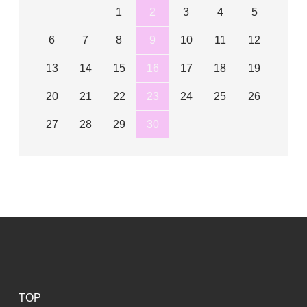
1
2
3
4
5
6
7
8
9
10
11
12
13
14
15
16
17
18
19
20
21
22
23
24
25
26
27
28
29
30
TOP