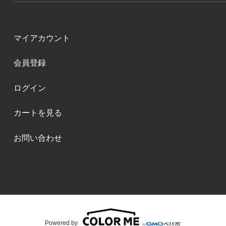
マイアカウント
会員登録
ログイン
カートを見る
お問い合わせ
Powered by