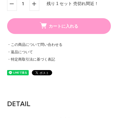
残り 1 セット 売切れ間近！
カートに入れる
・この商品について問い合わせる
・返品について
・特定商取引法に基づく表記
DETAIL