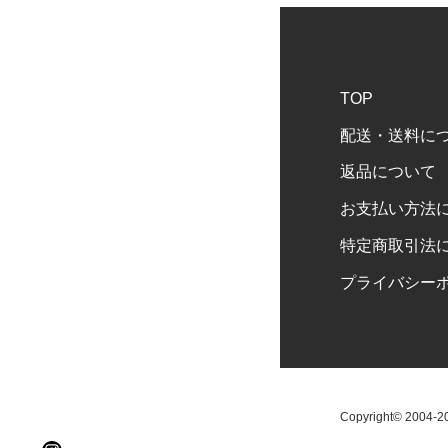
TOP
配送・送料に
返品について
お支払い方法
特定商取引法
プライバシー
Copyright© 2004-202