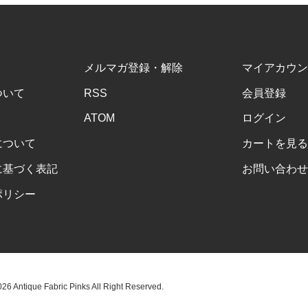
メルマガ登録・解除
マイアカウン
ついて
RSS
会員登録
ATOM
ログイン
について
カートを見る
に基づく表記
お問い合わせ
ポリシー
6 Antique Fabric Pinks All Right Reserved.