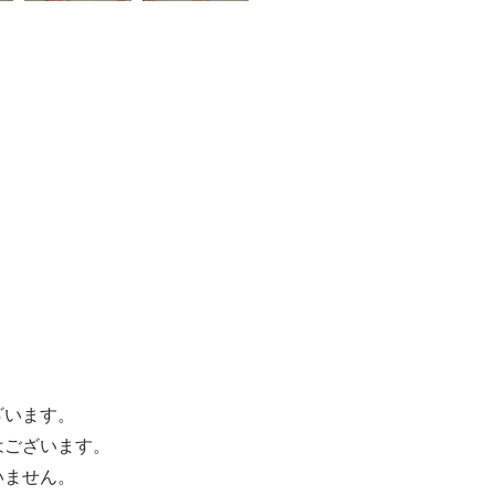
ざいます。
はございます。
いません。