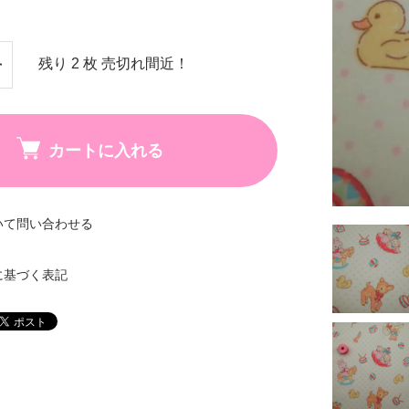
残り 2 枚 売切れ間近！
カートに入れる
いて問い合わせる
に基づく表記