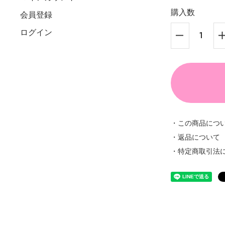
購入数
会員登録
ログイン
・この商品につ
・返品について
・特定商取引法