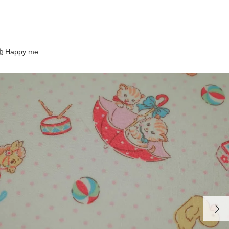
Happy me