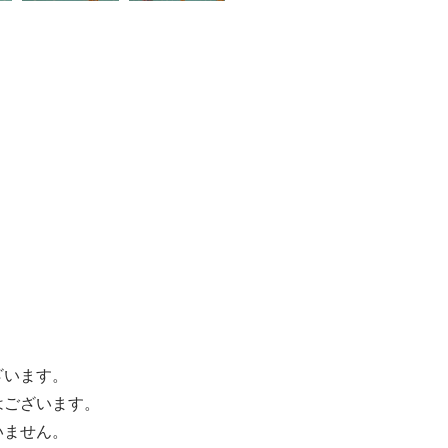
ざいます。
はございます。
いません。