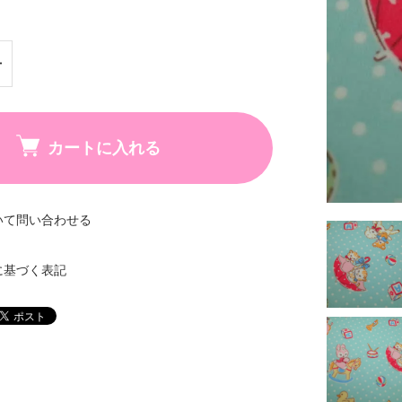
カートに入れる
いて問い合わせる
に基づく表記