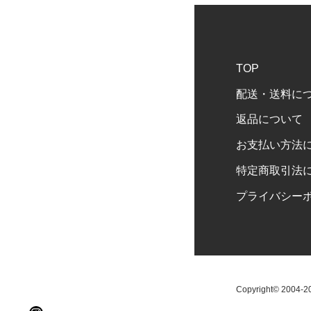
TOP
配送・送料に
返品について
お支払い方法
特定商取引法
プライバシー
Copyright© 2004-202