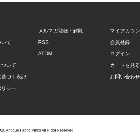
メルマガ登録・解除
マイアカウン
ついて
RSS
会員登録
ATOM
ログイン
について
カートを見る
に基づく表記
お問い合わせ
ポリシー
6 Antique Fabric Pinks All Right Reserved.