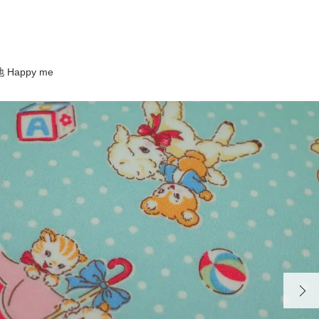
Happy me