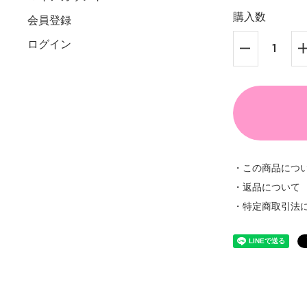
購入数
会員登録
ログイン
・この商品につ
・返品について
・特定商取引法