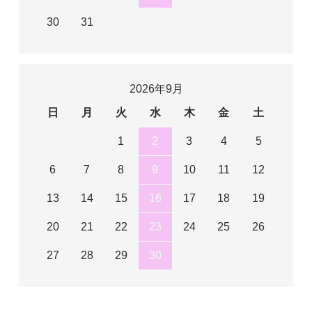
30
31
2026年9月
日
月
火
水
木
金
土
1
2
3
4
5
6
7
8
9
10
11
12
13
14
15
16
17
18
19
20
21
22
23
24
25
26
27
28
29
30