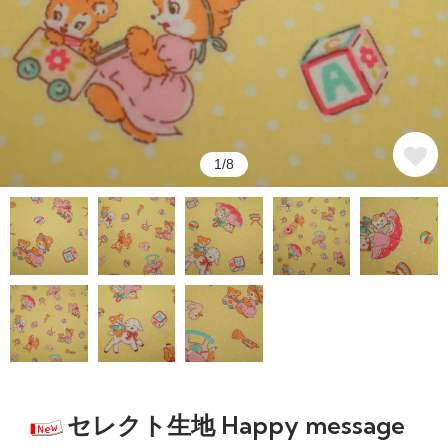
1/8
セレクト生地 Happy message