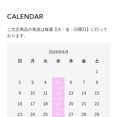
CALENDAR
ご注文商品の発送は毎週【火・金・日曜日】に行って
おります。
2026年8月
日
月
火
水
木
金
土
1
2
3
4
5
6
7
8
9
10
11
12
13
14
15
16
17
18
19
20
21
22
23
24
25
26
27
28
29