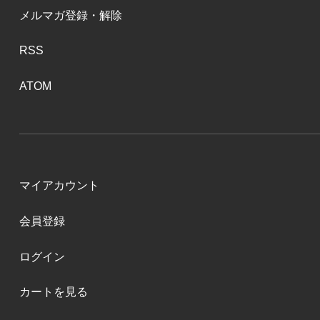
メルマガ登録・解除
RSS
ATOM
マイアカウント
会員登録
ログイン
カートを見る