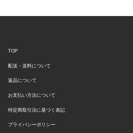
TOP
配送・送料について
返品について
お支払い方法について
特定商取引法に基づく表記
プライバシーポリシー