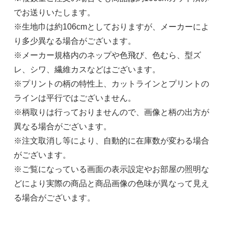
でお送りいたします。
※生地巾は約106cmとしておりますが、メーカーによ
り多少異なる場合がございます。
※メーカー規格内のネップや色飛び、色むら、型ズ
レ、シワ、繊維カスなどはございます。
※プリントの柄の特性上、カットラインとプリントの
ラインは平行ではございません。
※柄取りは行っておりませんので、画像と柄の出方が
異なる場合がございます。
※注文取消し等により、自動的に在庫数が変わる場合
がございます。
※ご覧になっている画面の表示設定やお部屋の照明な
どにより実際の商品と商品画像の色味が異なって見え
る場合がございます。