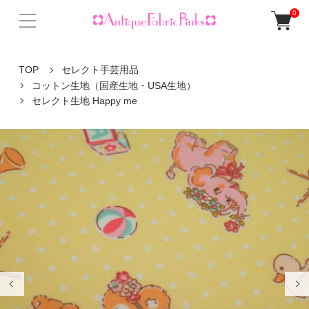
0
TOP
セレクト手芸用品
コットン生地（国産生地・USA生地）
セレクト生地 Happy me