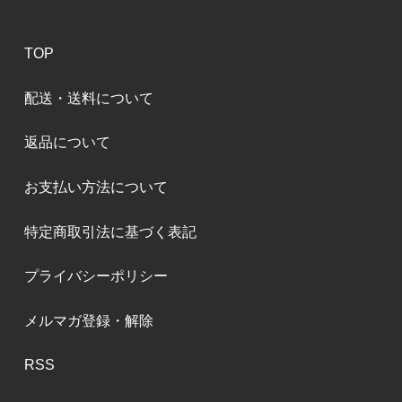
TOP
配送・送料について
返品について
お支払い方法について
特定商取引法に基づく表記
プライバシーポリシー
メルマガ登録・解除
RSS