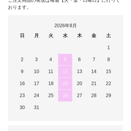
ご注文商品の発送は毎週【火・金・日曜日】に行って
おります。
2026年8月
日
月
火
水
木
金
土
1
2
3
4
5
6
7
8
9
10
11
12
13
14
15
16
17
18
19
20
21
22
23
24
25
26
27
28
29
30
31