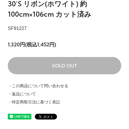
30’S リボン(ホワイト) 約
100cm×106cm カット済み
SF91227
1,320円(税込1,452円)
SOLD OUT
・この商品について問い合わせる
・返品について
・特定商取引法に基づく表記