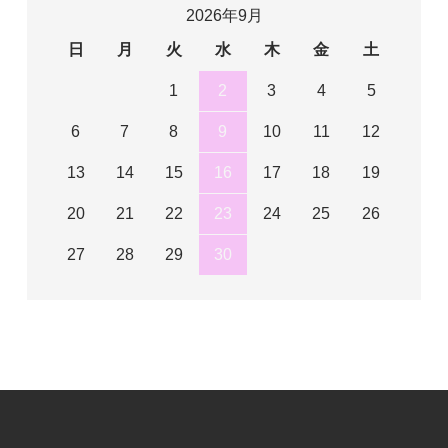
2026年9月
日
月
火
水
木
金
土
1
2
3
4
5
6
7
8
9
10
11
12
13
14
15
16
17
18
19
20
21
22
23
24
25
26
27
28
29
30