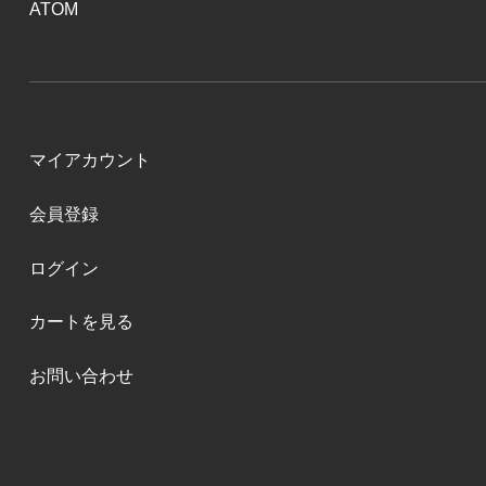
ATOM
マイアカウント
会員登録
ログイン
カートを見る
お問い合わせ