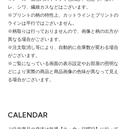
レ、シワ、繊維カスなどはございます。
※プリントの柄の特性上、カットラインとプリントの
ラインは平行ではございません。
※柄取りは行っておりませんので、画像と柄の出方が
異なる場合がございます。
※注文取消し等により、自動的に在庫数が変わる場合
がございます。
※ご覧になっている画面の表示設定やお部屋の照明な
どにより実際の商品と商品画像の色味が異なって見え
る場合がございます。
CALENDAR