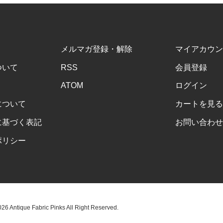
メルマガ登録・解除
マイアカウン
ついて
RSS
会員登録
ATOM
ログイン
について
カートを見る
に基づく表記
お問い合わせ
ポリシー
6 Antique Fabric Pinks All Right Reserved.