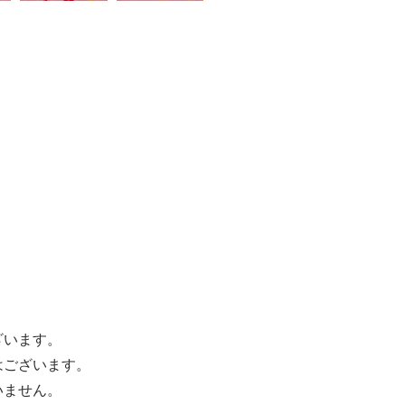
ざいます。
はございます。
いません。