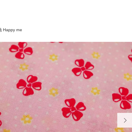
Happy me