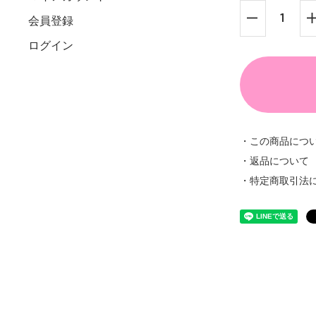
会員登録
ログイン
・この商品につ
・返品について
・特定商取引法