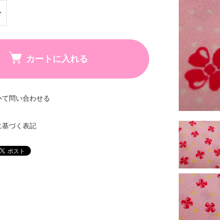
カートに入れる
いて問い合わせる
に基づく表記