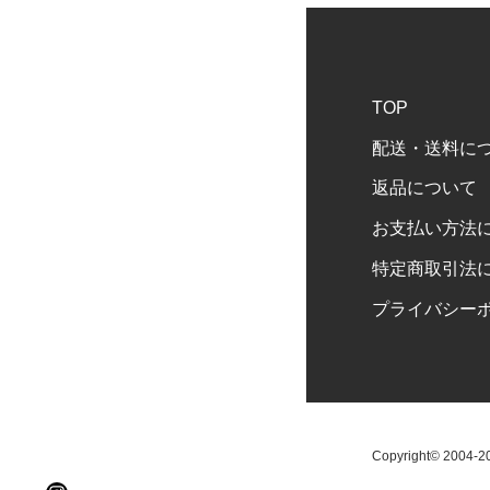
TOP
配送・送料に
返品について
お支払い方法
特定商取引法
プライバシー
Copyright© 2004-202