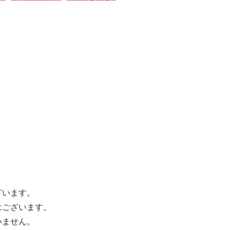
ざいます。
はございます。
いません。