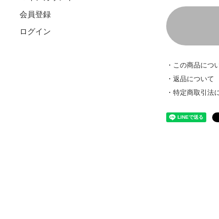
会員登録
ログイン
・この商品につ
・返品について
・特定商取引法