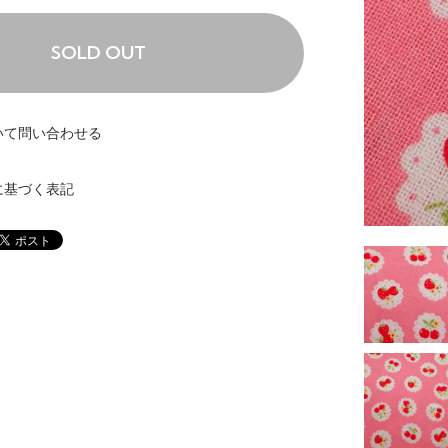
SOLD OUT
いて問い合わせる
に基づく表記