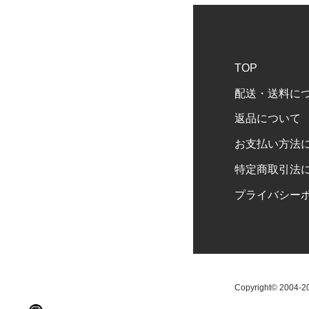
TOP
配送・送料に
返品について
お支払い方法
特定商取引法
プライバシー
Copyright© 2004-202