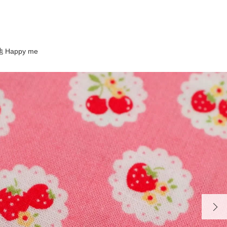
Happy me