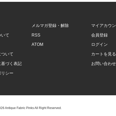
メルマガ登録・解除
マイアカウン
ついて
RSS
会員登録
ATOM
ログイン
について
カートを見る
に基づく表記
お問い合わせ
ポリシー
6 Antique Fabric Pinks All Right Reserved.