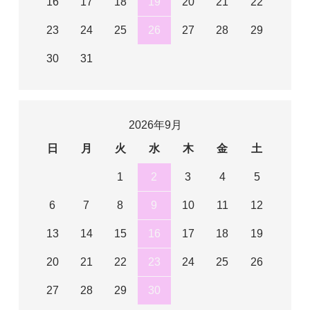
16
17
18
19
20
21
22
23
24
25
26
27
28
29
30
31
2026年9月
日
月
火
水
木
金
土
1
2
3
4
5
6
7
8
9
10
11
12
13
14
15
16
17
18
19
20
21
22
23
24
25
26
27
28
29
30