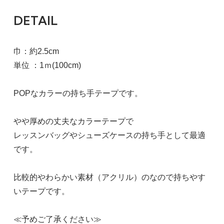
DETAIL
巾：約2.5cm
単位 ：1ｍ(100cm)
POPなカラーの持ち手テープです。
やや厚めの丈夫なカラーテープで
レッスンバッグやシューズケースの持ち手として最適
です。
比較的やわらかい素材（アクリル）のなので持ちやす
いテープです。
≪予めご了承ください≫