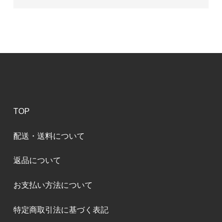
TOP
配送・送料について
返品について
お支払い方法について
特定商取引法に基づく表記