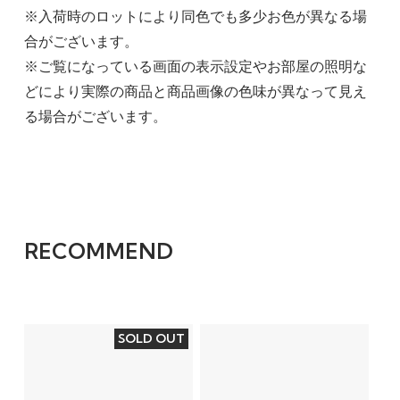
※入荷時のロットにより同色でも多少お色が異なる場
合がございます。
※ご覧になっている画面の表示設定やお部屋の照明な
どにより実際の商品と商品画像の色味が異なって見え
る場合がございます。
RECOMMEND
SOLD OUT