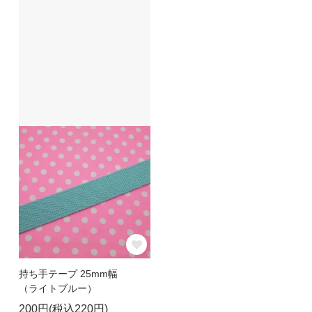
持ち手テープ 25mm幅
（ライトブルー）
200円(税込220円)