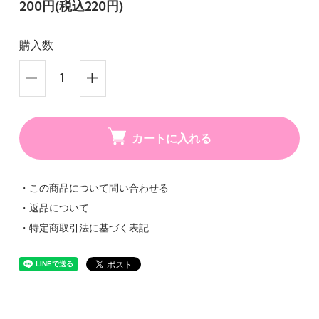
200円(税込220円)
購入数
カートに入れる
・この商品について問い合わせる
・返品について
・特定商取引法に基づく表記