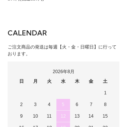
CALENDAR
ご注文商品の発送は毎週【火・金・日曜日】に行って
おります。
2026年8月
日
月
火
水
木
金
土
1
2
3
4
5
6
7
8
9
10
11
12
13
14
15