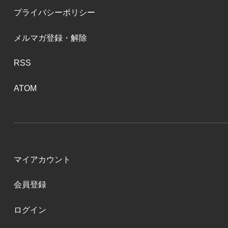
プライバシーポリシー
メルマガ登録・解除
RSS
ATOM
マイアカウント
会員登録
ログイン